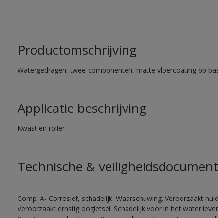
Productomschrijving
Watergedragen, twee-componenten, matte vloercoating op bas
Applicatie beschrijving
Kwast en roller
Technische & veiligheidsdocument
Comp. A- Corrosief, schadelijk. Waarschuwing. Veroorzaakt huidir
Veroorzaakt ernstig oogletsel. Schadelijk voor in het water le