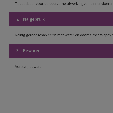
Toepasbaar voor de duurzame afwerking van binnenvloeren
2.
Na gebruik
Reinig gereedschap eerst met water en daarna met Wapex 
3.
Bewaren
Vorstvrij bewaren