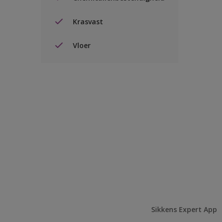
Krasvast
Vloer
Sikkens Expert App