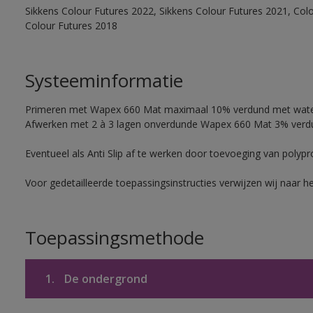
Sikkens Colour Futures 2022, Sikkens Colour Futures 2021, Colo
Colour Futures 2018
Systeeminformatie
Primeren met Wapex 660 Mat maximaal 10% verdund met wate
Afwerken met 2 à 3 lagen onverdunde Wapex 660 Mat 3% verd
Eventueel als Anti Slip af te werken door toevoeging van polyp
Voor gedetailleerde toepassingsinstructies verwijzen wij naar h
Toepassingsmethode
1.
De ondergrond