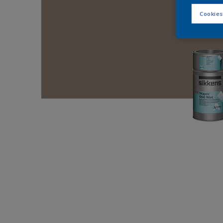
Cookies