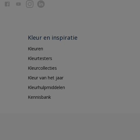
Kleur en inspiratie
Kleuren
Kleurtesters
Kleurcollecties
Kleur van het jaar
Kleurhulpmiddelen
Kennisbank