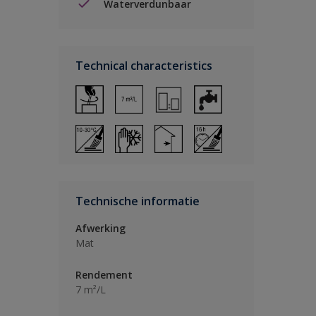
Waterverdunbaar
Technical characteristics
Technische informatie
Afwerking
Mat
Rendement
7 m²/L