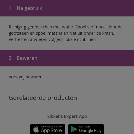
1.
Na gebruik
Reiniging gereedschap met water. Spoel verf nooit door de
gootsteen en spoel materialen niet uit onder de kraan.
Verfresten afvoeren volgens lokale richtlijnen.
2.
Bewaren
Vorstvrij bewaren
Gerelateerde producten
Sikkens Expert App