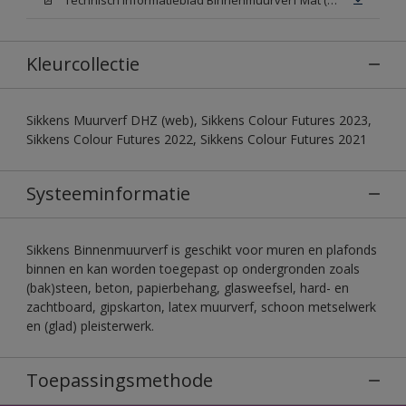
Kleurcollectie
Sikkens Muurverf DHZ (web), Sikkens Colour Futures 2023,
Sikkens Colour Futures 2022, Sikkens Colour Futures 2021
Systeeminformatie
Sikkens Binnenmuurverf is geschikt voor muren en plafonds
binnen en kan worden toegepast op ondergronden zoals
(bak)steen, beton, papierbehang, glasweefsel, hard- en
zachtboard, gipskarton, latex muurverf, schoon metselwerk
en (glad) pleisterwerk.
Toepassingsmethode