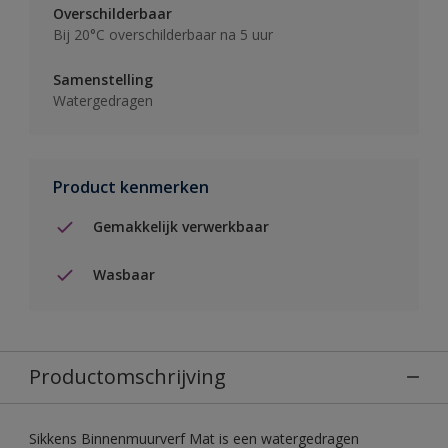
Overschilderbaar
Bij 20°C overschilderbaar na 5 uur
Samenstelling
Watergedragen
Product kenmerken
Gemakkelijk verwerkbaar
Wasbaar
Productomschrijving
Sikkens Binnenmuurverf Mat is een watergedragen