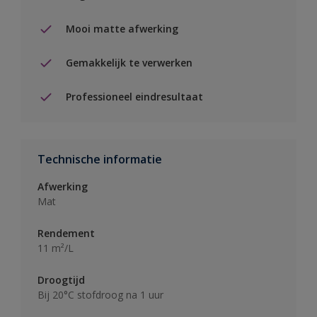
Mooi matte afwerking
Gemakkelijk te verwerken
Professioneel eindresultaat
Technische informatie
Afwerking
Mat
Rendement
11 m²/L
Droogtijd
Bij 20°C stofdroog na 1 uur