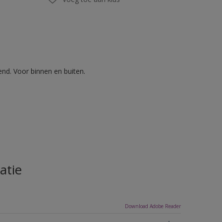
nd. Voor binnen en buiten.
atie
Download Adobe Reader