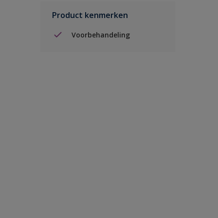
Product kenmerken
Voorbehandeling