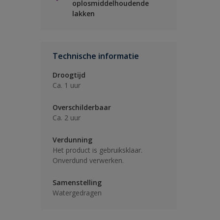
oplosmiddelhoudende
lakken
Technische informatie
Droogtijd
Ca. 1 uur
Overschilderbaar
Ca. 2 uur
Verdunning
Het product is gebruiksklaar.
Onverdund verwerken.
Samenstelling
Watergedragen