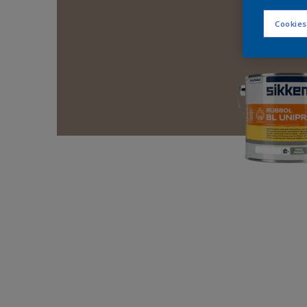
Cookies