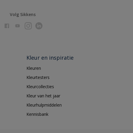
Volg Sikkens
Kleur en inspiratie
Kleuren
Kleurtesters
Kleurcollecties
Kleur van het jaar
Kleurhulpmiddelen
Kennisbank