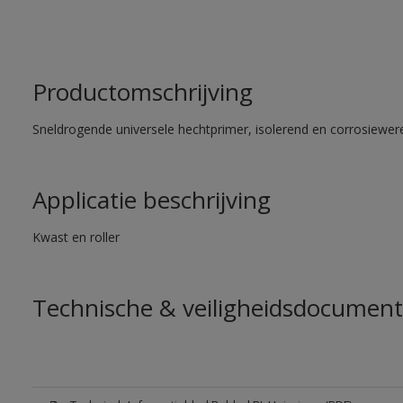
Productomschrijving
Sneldrogende universele hechtprimer, isolerend en corrosiewere
Applicatie beschrijving
Kwast en roller
Technische & veiligheidsdocument