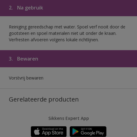
2.
Na gebruik
Reiniging gereedschap met water. Spoel verf nooit door de
gootsteen en spoel materialen niet uit onder de kraan.
Verfresten afvoeren volgens lokale richtlijnen.
3.
Bewaren
Vorstvrij bewaren
Gerelateerde producten
Sikkens Expert App