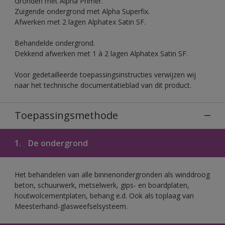
Gronden met Alpha Primer.
Zuigende ondergrond met Alpha Superfix.
Afwerken met 2 lagen Alphatex Satin SF.
Behandelde ondergrond.
Dekkend afwerken met 1 à 2 lagen Alphatex Satin SF.
Voor gedetailleerde toepassingsinstructies verwijzen wij
naar het technische documentatieblad van dit product.
Toepassingsmethode
1.
De ondergrond
Het behandelen van alle binnenondergronden als winddroog
beton, schuurwerk, metselwerk, gips- en boardplaten,
houtwolcementplaten, behang e.d. Ook als toplaag van
Meesterhand-glasweefselsysteem.