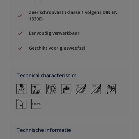
Zeer schrobvast (Klasse 1 volgens DIN EN
13300)
Eenvoudig verwerkbaar
Geschikt voor glasweefsel
Technical characteristics
Technische informatie