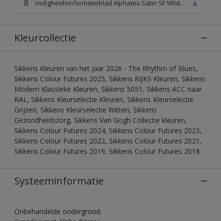
Veiligheidsinformatieblad Alphatex Satin SF White (MSDS)
Kleurcollectie
Sikkens Kleuren van het Jaar 2026 - The Rhythm of Blues,
Sikkens Colour Futures 2025, Sikkens RIJKS Kleuren, Sikkens
Modern Klassieke Kleuren, Sikkens 5051, Sikkens ACC naar
RAL, Sikkens Kleurselectie Kleuren, Sikkens Kleurselectie
Grijzen, Sikkens Kleurselectie Witten, Sikkens
Gezondheidszorg, Sikkens Van Gogh Collectie kleuren,
Sikkens Colour Futures 2024, Sikkens Colour Futures 2023,
Sikkens Colour Futures 2022, Sikkens Colour Futures 2021,
Sikkens Colour Futures 2019, Sikkens Colour Futures 2018
Systeeminformatie
Onbehandelde ondergrond.