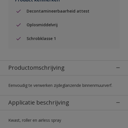
Decontamineerbaarheid attest
Oplosmiddelvrij
Schrobklasse 1
Productomschrijving
Eenvoudig te verwerken zijdeglanzende binnenmuurverf.
Applicatie beschrijving
Kwast, roller en airless spray