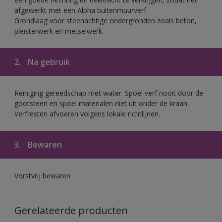
afgewerkt met een Alpha buitenmuurverf.
Grondlaag voor steenachtige ondergronden zoals beton,
pleisterwerk en metselwerk.
2.
Na gebruik
Reiniging gereedschap met water. Spoel verf nooit door de
gootsteen en spoel materialen niet uit onder de kraan.
Verfresten afvoeren volgens lokale richtlijnen.
3.
Bewaren
Vorstvrij bewaren
Gerelateerde producten