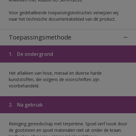
Voor gedetailleerde toepassingsinstructies verwijzen wij
naar het technische documentatieblad van dit product.
Toepassingsmethode
1.
De ondergrond
Het aflakken van hout, metaal en diverse harde
kunststoffen, die volgens de voorschriften zijn
voorbehandeld.
2.
Na gebruik
Reiniging gereedschap met terpentine. Spoel verf nooit door
de gootsteen en spoel materialen niet uit onder de kraan.