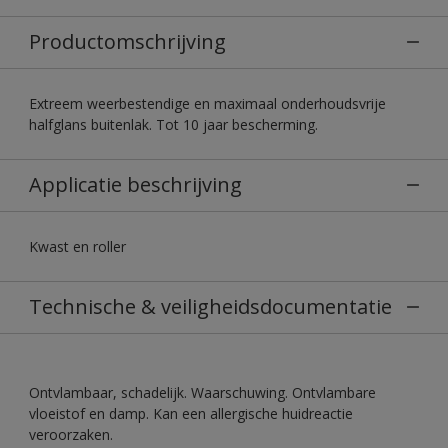
Productomschrijving
Extreem weerbestendige en maximaal onderhoudsvrije
halfglans buitenlak. Tot 10 jaar bescherming.
Applicatie beschrijving
Kwast en roller
Technische & veiligheidsdocumentatie
Ontvlambaar, schadelijk. Waarschuwing. Ontvlambare
vloeistof en damp. Kan een allergische huidreactie
veroorzaken.