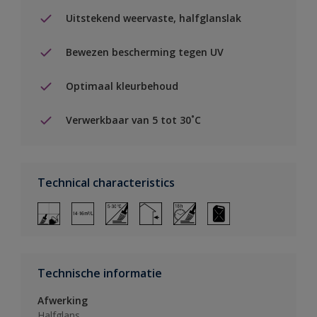
Uitstekend weervaste, halfglanslak
Bewezen bescherming tegen UV
Optimaal kleurbehoud
Verwerkbaar van 5 tot 30˚C
Technical characteristics
Technische informatie
Afwerking
Halfglans