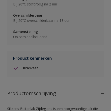
Bij 20°C stofdroog na 2 uur
Overschilderbaar
Bij 20°C overschilderbaar na 18 uur
Samenstelling
Oplosmiddelhoudend
Product kenmerken
Krasvast
Productomschrijving
Sikkens Buitenlak Zijdeglans is een hoogwaardige lak die