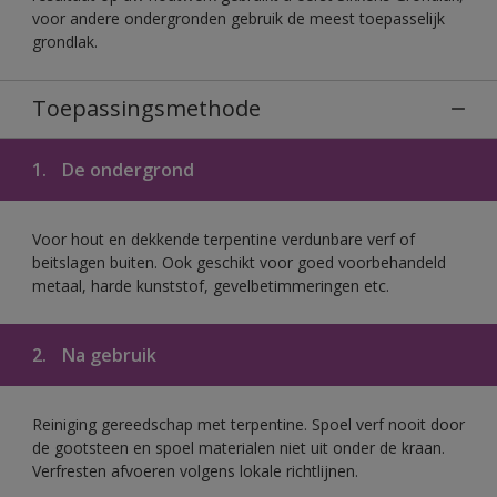
voor andere ondergronden gebruik de meest toepasselijk
grondlak.
Toepassingsmethode
1.
De ondergrond
Voor hout en dekkende terpentine verdunbare verf of
beitslagen buiten. Ook geschikt voor goed voorbehandeld
metaal, harde kunststof, gevelbetimmeringen etc.
2.
Na gebruik
Reiniging gereedschap met terpentine. Spoel verf nooit door
de gootsteen en spoel materialen niet uit onder de kraan.
Verfresten afvoeren volgens lokale richtlijnen.