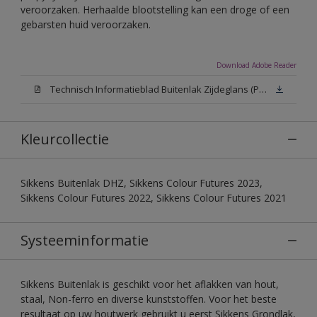
veroorzaken. Herhaalde blootstelling kan een droge of een
gebarsten huid veroorzaken.
Download Adobe Reader
Technisch Informatieblad Buitenlak Zijdeglans (PDF)
Kleurcollectie
Sikkens Buitenlak DHZ, Sikkens Colour Futures 2023,
Sikkens Colour Futures 2022, Sikkens Colour Futures 2021
Systeeminformatie
Sikkens Buitenlak is geschikt voor het aflakken van hout,
staal, Non-ferro en diverse kunststoffen. Voor het beste
resultaat op uw houtwerk gebruikt u eerst Sikkens Grondlak,