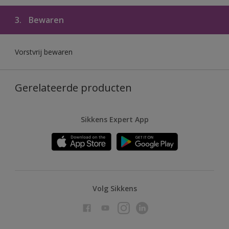
3.
Bewaren
Vorstvrij bewaren
Gerelateerde producten
Sikkens Expert App
Volg Sikkens