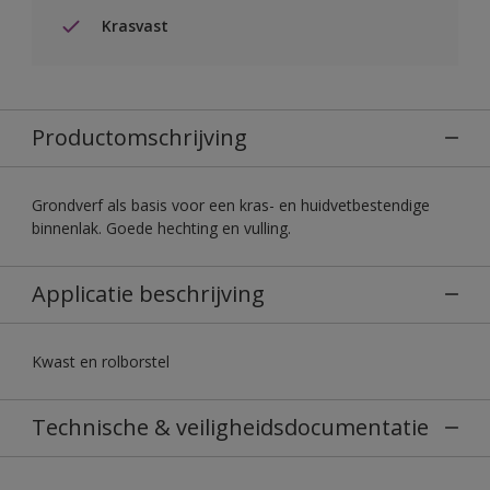
Krasvast
Productomschrijving
Grondverf als basis voor een kras- en huidvetbestendige
binnenlak. Goede hechting en vulling.
Applicatie beschrijving
Kwast en rolborstel
Technische & veiligheidsdocumentatie