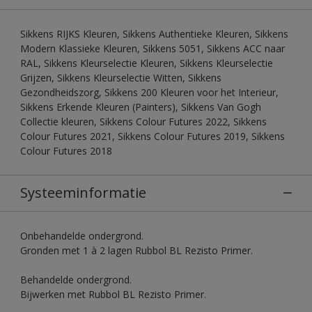
Sikkens RIJKS Kleuren, Sikkens Authentieke Kleuren, Sikkens
Modern Klassieke Kleuren, Sikkens 5051, Sikkens ACC naar
RAL, Sikkens Kleurselectie Kleuren, Sikkens Kleurselectie
Grijzen, Sikkens Kleurselectie Witten, Sikkens
Gezondheidszorg, Sikkens 200 Kleuren voor het Interieur,
Sikkens Erkende Kleuren (Painters), Sikkens Van Gogh
Collectie kleuren, Sikkens Colour Futures 2022, Sikkens
Colour Futures 2021, Sikkens Colour Futures 2019, Sikkens
Colour Futures 2018
Systeeminformatie
Onbehandelde ondergrond.
Gronden met 1 à 2 lagen Rubbol BL Rezisto Primer.
Behandelde ondergrond.
Bijwerken met Rubbol BL Rezisto Primer.