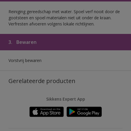
Reiniging gereedschap met water. Spoel verf nooit door de
gootsteen en spoel materialen niet uit onder de kraan.
Verfresten afvoeren volgens lokale richtlijnen.
3.
Bewaren
Vorstvrij bewaren
Gerelateerde producten
Sikkens Expert App