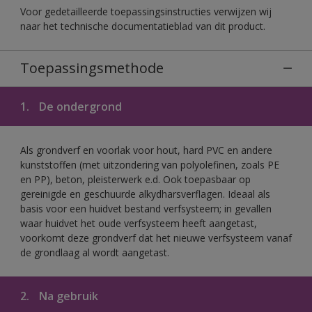
Voor gedetailleerde toepassingsinstructies verwijzen wij
naar het technische documentatieblad van dit product.
Toepassingsmethode
1.
De ondergrond
Als grondverf en voorlak voor hout, hard PVC en andere
kunststoffen (met uitzondering van polyolefinen, zoals PE
en PP), beton, pleisterwerk e.d. Ook toepasbaar op
gereinigde en geschuurde alkydharsverflagen. Ideaal als
basis voor een huidvet bestand verfsysteem; in gevallen
waar huidvet het oude verfsysteem heeft aangetast,
voorkomt deze grondverf dat het nieuwe verfsysteem vanaf
de grondlaag al wordt aangetast.
2.
Na gebruik