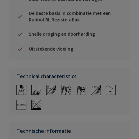
De beste basis in combinatie met een
Rubbol BL Rezisto aflak
Snelle droging en doorharding
Uitstekende vloeiing
Technical characteristics
Technische informatie