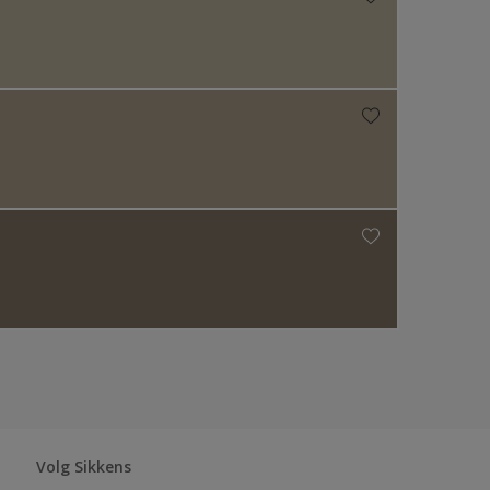
Volg Sikkens