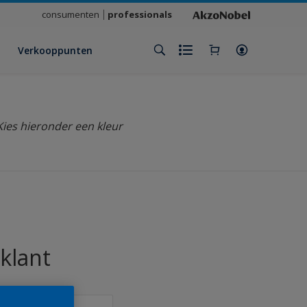
consumenten
professionals
Verkooppunten
Kies hieronder een kleur
klant