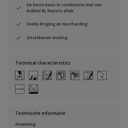
De beste basis in combinatie met een
Rubbol BL Rezisto aflak
Snelle droging en doorharding
Uitstekende vloeiing
Technical characteristics
Technische informatie
Afwerking