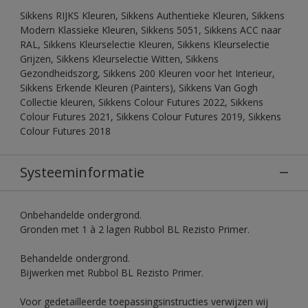
Sikkens RIJKS Kleuren, Sikkens Authentieke Kleuren, Sikkens
Modern Klassieke Kleuren, Sikkens 5051, Sikkens ACC naar
RAL, Sikkens Kleurselectie Kleuren, Sikkens Kleurselectie
Grijzen, Sikkens Kleurselectie Witten, Sikkens
Gezondheidszorg, Sikkens 200 Kleuren voor het Interieur,
Sikkens Erkende Kleuren (Painters), Sikkens Van Gogh
Collectie kleuren, Sikkens Colour Futures 2022, Sikkens
Colour Futures 2021, Sikkens Colour Futures 2019, Sikkens
Colour Futures 2018
Systeeminformatie
Onbehandelde ondergrond.
Gronden met 1 à 2 lagen Rubbol BL Rezisto Primer.
Behandelde ondergrond.
Bijwerken met Rubbol BL Rezisto Primer.
Voor gedetailleerde toepassingsinstructies verwijzen wij