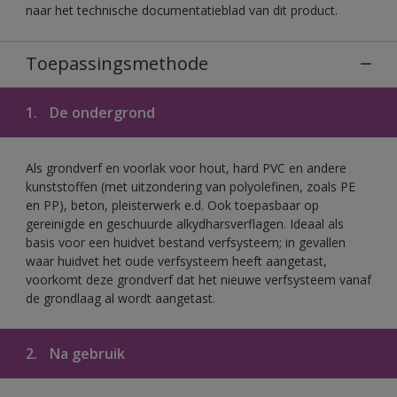
naar het technische documentatieblad van dit product.
Toepassingsmethode
1.
De ondergrond
Als grondverf en voorlak voor hout, hard PVC en andere
kunststoffen (met uitzondering van polyolefinen, zoals PE
en PP), beton, pleisterwerk e.d. Ook toepasbaar op
gereinigde en geschuurde alkydharsverflagen. Ideaal als
basis voor een huidvet bestand verfsysteem; in gevallen
waar huidvet het oude verfsysteem heeft aangetast,
voorkomt deze grondverf dat het nieuwe verfsysteem vanaf
de grondlaag al wordt aangetast.
2.
Na gebruik