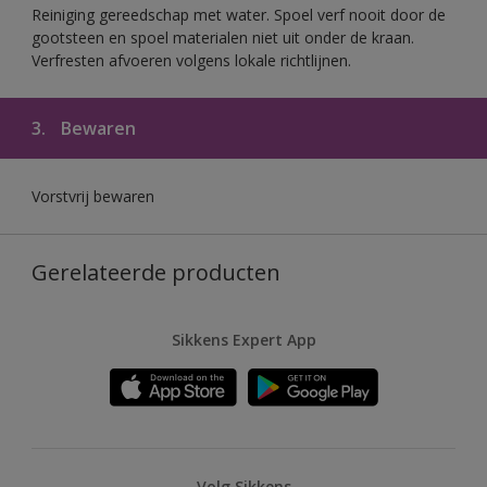
Reiniging gereedschap met water. Spoel verf nooit door de
gootsteen en spoel materialen niet uit onder de kraan.
Verfresten afvoeren volgens lokale richtlijnen.
3.
Bewaren
Vorstvrij bewaren
Gerelateerde producten
Sikkens Expert App
Volg Sikkens