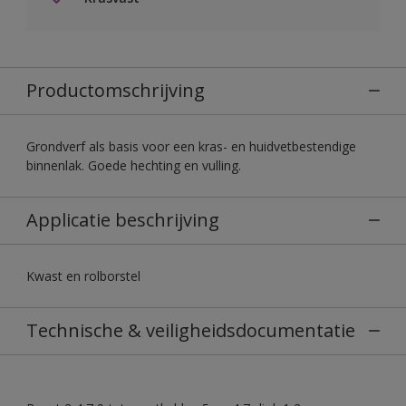
Productomschrijving
Grondverf als basis voor een kras- en huidvetbestendige
binnenlak. Goede hechting en vulling.
Applicatie beschrijving
Kwast en rolborstel
Technische & veiligheidsdocumentatie