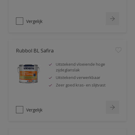
Vergelijk
Rubbol BL Safira
Uitstekend vloeiende hoge
zijdeglanslak
Uitstekend verwerkbaar
Zeer goed kras- en slijtvast
Vergelijk