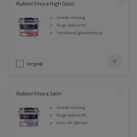
Rubbol Finura High Gloss
Goede vloeiing
Hoge dekkracht
Uitstekend glansbehoud
Vergelijk
Rubbol Finura Satin
Goede vloeiing
Hoge dekkracht
Kras- en slijtvast