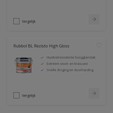
Vergelijk
Rubbol BL Rezisto High Gloss
Huidvetresistente hoogglanslak
Extreem stoot- en krasvast
Snelle droging en doorharding
Vergelijk