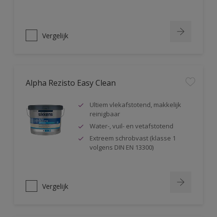
Vergelijk
Alpha Rezisto Easy Clean
Ultiem vlekafstotend, makkelijk
reinigbaar
Water-, vuil- en vetafstotend
Extreem schrobvast (klasse 1
volgens DIN EN 13300)
Vergelijk