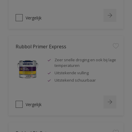
Vergelijk
Rubbol Primer Express
Zeer snelle droging en ook bij lage
temperaturen
Uitstekende vulling
Uitstekend schuurbaar
Vergelijk