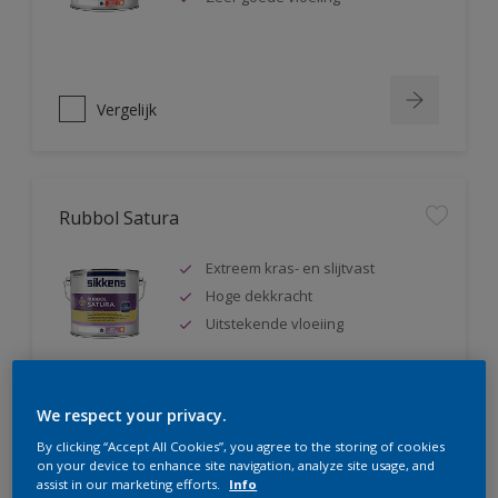
Vergelijk
Rubbol Satura
Extreem kras- en slijtvast
Hoge dekkracht
Uitstekende vloeiing
We respect your privacy.
Vergelijk
By clicking “Accept All Cookies”, you agree to the storing of cookies
on your device to enhance site navigation, analyze site usage, and
assist in our marketing efforts.
Info