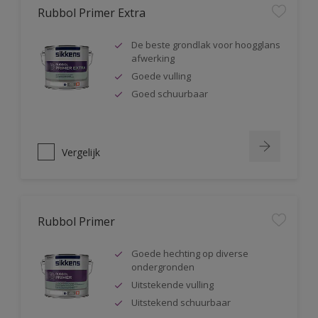
Rubbol Primer Extra
De beste grondlak voor hoogglans
afwerking
Goede vulling
Goed schuurbaar
Vergelijk
Rubbol Primer
Goede hechting op diverse
ondergronden
Uitstekende vulling
Uitstekend schuurbaar