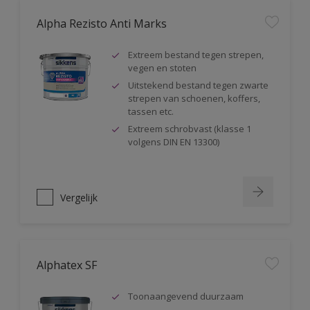
Alpha Rezisto Anti Marks
Extreem bestand tegen strepen,
vegen en stoten
Uitstekend bestand tegen zwarte
strepen van schoenen, koffers,
tassen etc.
Extreem schrobvast (klasse 1
volgens DIN EN 13300)
Vergelijk
Alphatex SF
Toonaangevend duurzaam