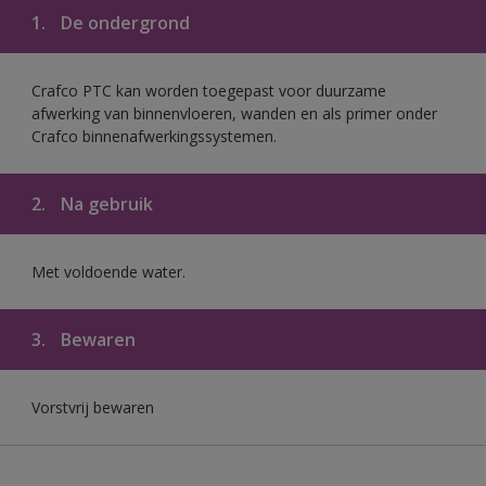
1.
De ondergrond
Crafco PTC kan worden toegepast voor duurzame
afwerking van binnenvloeren, wanden en als primer onder
Crafco binnenafwerkingssystemen.
2.
Na gebruik
Met voldoende water.
3.
Bewaren
Vorstvrij bewaren