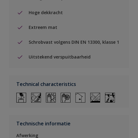
Hoge dekkracht
Extreem mat
Schrobvast volgens DIN EN 13300, klasse 1
Uitstekend verspuitbaarheid
Technical characteristics
Technische informatie
Afwerking