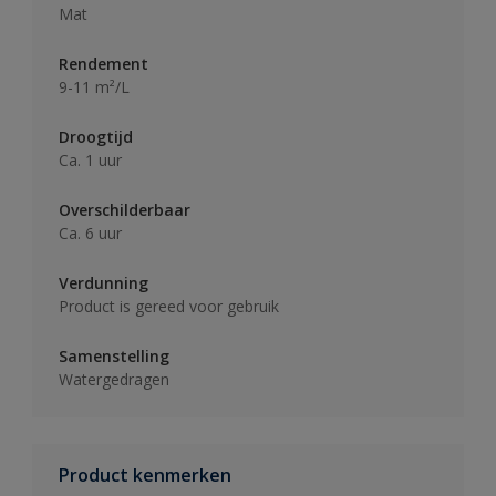
Mat
Rendement
9-11 m²/L
Droogtijd
Ca. 1 uur
Overschilderbaar
Ca. 6 uur
Verdunning
Product is gereed voor gebruik
Samenstelling
Watergedragen
Product kenmerken