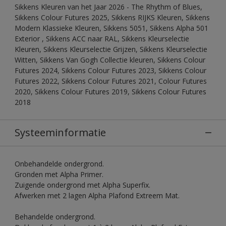
Sikkens Kleuren van het Jaar 2026 - The Rhythm of Blues,
Sikkens Colour Futures 2025, Sikkens RIJKS Kleuren, Sikkens
Modern Klassieke Kleuren, Sikkens 5051, Sikkens Alpha 501
Exterior , Sikkens ACC naar RAL, Sikkens Kleurselectie
Kleuren, Sikkens Kleurselectie Grijzen, Sikkens Kleurselectie
Witten, Sikkens Van Gogh Collectie kleuren, Sikkens Colour
Futures 2024, Sikkens Colour Futures 2023, Sikkens Colour
Futures 2022, Sikkens Colour Futures 2021, Colour Futures
2020, Sikkens Colour Futures 2019, Sikkens Colour Futures
2018
Systeeminformatie
Onbehandelde ondergrond.
Gronden met Alpha Primer.
Zuigende ondergrond met Alpha Superfix.
Afwerken met 2 lagen Alpha Plafond Extreem Mat.
Behandelde ondergrond.