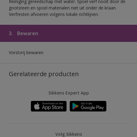
Reiniging gereedschap met water. Spoel verf nooit door de
gootsteen en spoel materialen niet uit onder de kraan.
Verfresten afvoeren volgens lokale richtlijnen.
3.
Bewaren
Vorstvrij bewaren
Gerelateerde producten
Sikkens Expert App
Volg Sikkens