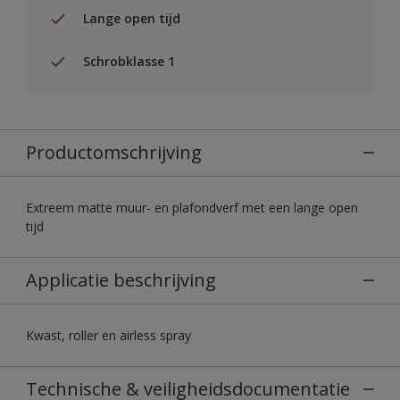
Lange open tijd
Schrobklasse 1
Productomschrijving
Extreem matte muur- en plafondverf met een lange open
tijd
Applicatie beschrijving
Kwast, roller en airless spray
Technische & veiligheidsdocumentatie