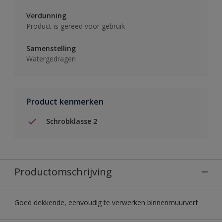
Verdunning
Product is gereed voor gebruik
Samenstelling
Watergedragen
Product kenmerken
Schrobklasse 2
Productomschrijving
Goed dekkende, eenvoudig te verwerken binnenmuurverf