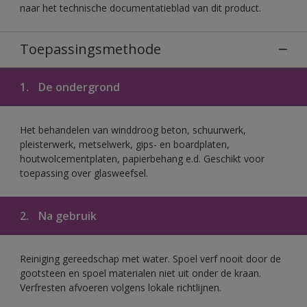
naar het technische documentatieblad van dit product.
Toepassingsmethode
1.
De ondergrond
Het behandelen van winddroog beton, schuurwerk,
pleisterwerk, metselwerk, gips- en boardplaten,
houtwolcementplaten, papierbehang e.d. Geschikt voor
toepassing over glasweefsel.
2.
Na gebruik
Reiniging gereedschap met water. Spoel verf nooit door de
gootsteen en spoel materialen niet uit onder de kraan.
Verfresten afvoeren volgens lokale richtlijnen.