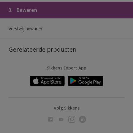
3.
Bewaren
Vorstvrij bewaren
Gerelateerde producten
Sikkens Expert App
Volg Sikkens