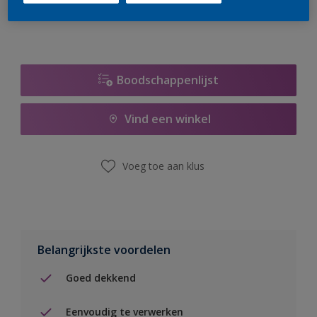
Boodschappenlijst
Vind een winkel
Voeg toe aan klus
Belangrijkste voordelen
Goed dekkend
Eenvoudig te verwerken