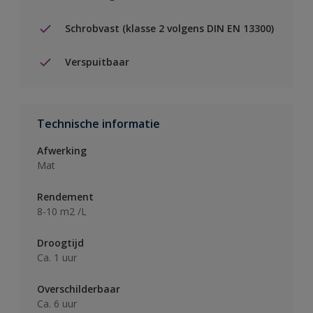
Schrobvast (klasse 2 volgens DIN EN 13300)
Verspuitbaar
Technische informatie
Afwerking
Mat
Rendement
8-10 m2 /L
Droogtijd
Ca. 1 uur
Overschilderbaar
Ca. 6 uur