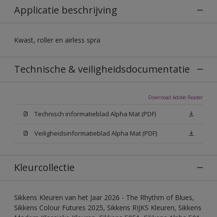
Applicatie beschrijving
Kwast, roller en airless spra
Technische & veiligheidsdocumentatie
Download Adobe Reader
Technisch informatieblad Alpha Mat (PDF)
Veiligheidsinformatieblad Alpha Mat (PDF)
Kleurcollectie
Sikkens Kleuren van het Jaar 2026 - The Rhythm of Blues,
Sikkens Colour Futures 2025, Sikkens RIJKS Kleuren, Sikkens