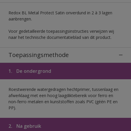
Redox BL Metal Protect Satin onverdund in 2 à 3 lagen
aanbrengen.
Voor gedetailleerde toepassingsinstructies verwijzen wij
naar het technische documentatieblad van dit product.
Toepassingsmethode
1.
De ondergrond
Roestwerende watergedragen hechtprimer, tussenlaag en
afwerklaag met een hoog laagdiktebereik voor ferro en
non-ferro metalen en kunststoffen zoals PVC (géén PE en
PP).
2.
Na gebruik