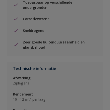
Toepasbaar op verschillende
ondergronden
Corrosiewerend
Sneldrogend
Zeer goede buitenduurzaamheid en
glansbehoud
Technische informatie
Afwerking
Zijdeglans
Rendement
10 - 12 m²/l per laag