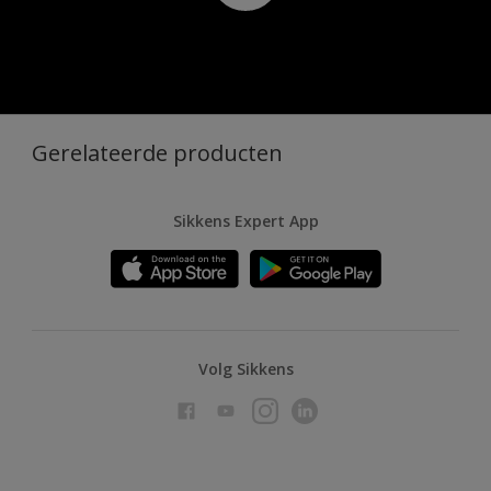
Gerelateerde producten
Sikkens Expert App
Volg Sikkens