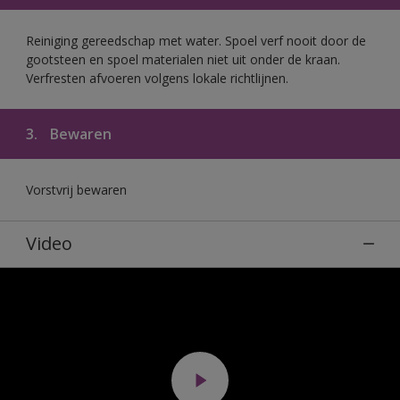
Reiniging gereedschap met water. Spoel verf nooit door de
gootsteen en spoel materialen niet uit onder de kraan.
Verfresten afvoeren volgens lokale richtlijnen.
3.
Bewaren
Vorstvrij bewaren
Video