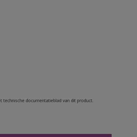
et technische documentatieblad van dit product.