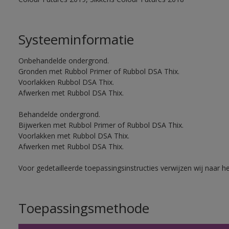
Systeeminformatie
Onbehandelde ondergrond.
Gronden met Rubbol Primer of Rubbol DSA Thix.
Voorlakken Rubbol DSA Thix.
Afwerken met Rubbol DSA Thix.
Behandelde ondergrond.
Bijwerken met Rubbol Primer of Rubbol DSA Thix.
Voorlakken met Rubbol DSA Thix.
Afwerken met Rubbol DSA Thix.
Voor gedetailleerde toepassingsinstructies verwijzen wij naar h
Toepassingsmethode