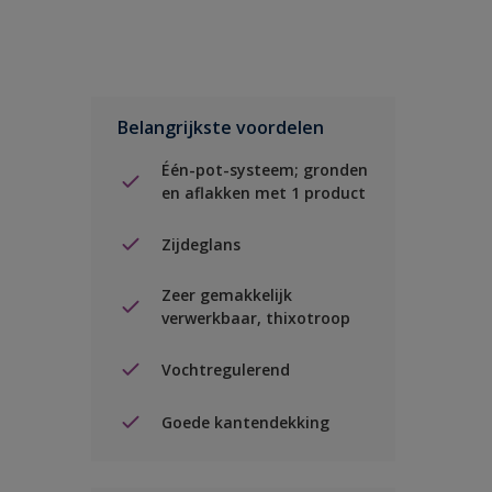
Belangrijkste voordelen
Één-pot-systeem; gronden
en aflakken met 1 product
Zijdeglans
Zeer gemakkelijk
verwerkbaar, thixotroop
Vochtregulerend
Goede kantendekking