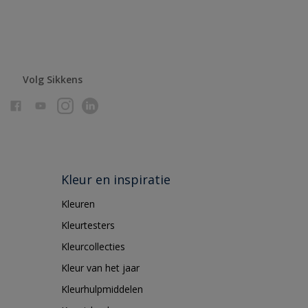
Volg Sikkens
Kleur en inspiratie
Kleuren
Kleurtesters
Kleurcollecties
Kleur van het jaar
Kleurhulpmiddelen