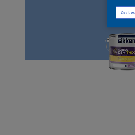
Cookies