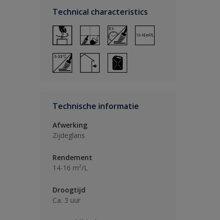
Technical characteristics
Technische informatie
Afwerking
Zijdeglans
Rendement
14-16 m²/L
Droogtijd
Ca. 3 uur