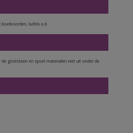
boeiboorden, luifels e.d.
 de gootsteen en spoel materialen niet uit onder de