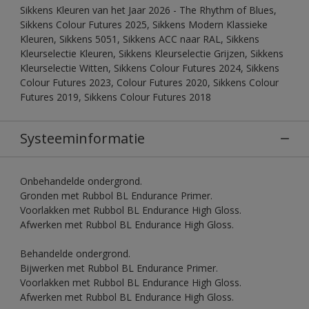
Sikkens Kleuren van het Jaar 2026 - The Rhythm of Blues,
Sikkens Colour Futures 2025, Sikkens Modern Klassieke
Kleuren, Sikkens 5051, Sikkens ACC naar RAL, Sikkens
Kleurselectie Kleuren, Sikkens Kleurselectie Grijzen, Sikkens
Kleurselectie Witten, Sikkens Colour Futures 2024, Sikkens
Colour Futures 2023, Colour Futures 2020, Sikkens Colour
Futures 2019, Sikkens Colour Futures 2018
Systeeminformatie
Onbehandelde ondergrond.
Gronden met Rubbol BL Endurance Primer.
Voorlakken met Rubbol BL Endurance High Gloss.
Afwerken met Rubbol BL Endurance High Gloss.
Behandelde ondergrond.
Bijwerken met Rubbol BL Endurance Primer.
Voorlakken met Rubbol BL Endurance High Gloss.
Afwerken met Rubbol BL Endurance High Gloss.