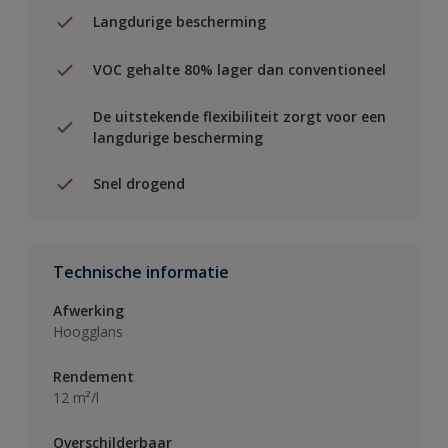
Langdurige bescherming
VOC gehalte 80% lager dan conventioneel
De uitstekende flexibiliteit zorgt voor een
langdurige bescherming
Snel drogend
Technische informatie
Afwerking
Hoogglans
Rendement
12 m²/l
Overschilderbaar