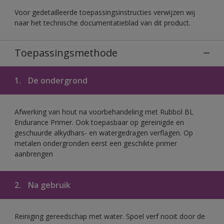
Voor gedetailleerde toepassingsinstructies verwijzen wij
naar het technische documentatieblad van dit product.
Toepassingsmethode
1.
De ondergrond
Afwerking van hout na voorbehandeling met Rubbol BL
Endurance Primer. Ook toepasbaar op gereinigde en
geschuurde alkydhars- en watergedragen verflagen. Op
metalen ondergronden eerst een geschikte primer
aanbrengen
2.
Na gebruik
Reiniging gereedschap met water. Spoel verf nooit door de