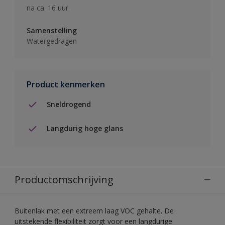
na ca. 16 uur.
Samenstelling
Watergedragen
Product kenmerken
Sneldrogend
Langdurig hoge glans
Productomschrijving
Buitenlak met een extreem laag VOC gehalte. De
uitstekende flexibiliteit zorgt voor een langdurige