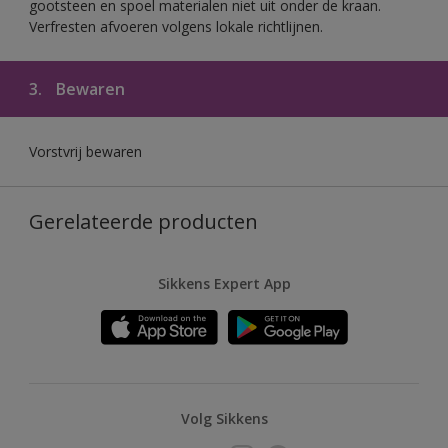
gootsteen en spoel materialen niet uit onder de kraan.
Verfresten afvoeren volgens lokale richtlijnen.
3.
Bewaren
Vorstvrij bewaren
Gerelateerde producten
Sikkens Expert App
Volg Sikkens