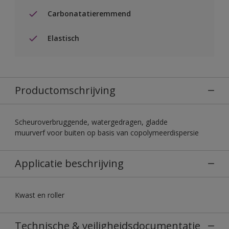
Carbonatatieremmend
Elastisch
Productomschrijving
Scheuroverbruggende, watergedragen, gladde
muurverf voor buiten op basis van copolymeerdispersie
Applicatie beschrijving
Kwast en roller
Technische & veiligheidsdocumentatie