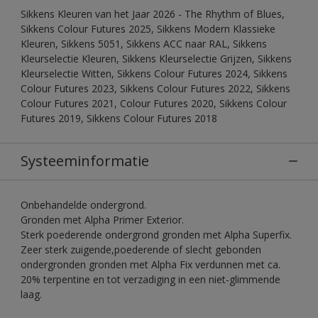
Sikkens Kleuren van het Jaar 2026 - The Rhythm of Blues,
Sikkens Colour Futures 2025, Sikkens Modern Klassieke
Kleuren, Sikkens 5051, Sikkens ACC naar RAL, Sikkens
Kleurselectie Kleuren, Sikkens Kleurselectie Grijzen, Sikkens
Kleurselectie Witten, Sikkens Colour Futures 2024, Sikkens
Colour Futures 2023, Sikkens Colour Futures 2022, Sikkens
Colour Futures 2021, Colour Futures 2020, Sikkens Colour
Futures 2019, Sikkens Colour Futures 2018
Systeeminformatie
Onbehandelde ondergrond.
Gronden met Alpha Primer Exterior.
Sterk poederende ondergrond gronden met Alpha Superfix.
Zeer sterk zuigende,poederende of slecht gebonden
ondergronden gronden met Alpha Fix verdunnen met ca.
20% terpentine en tot verzadiging in een niet-glimmende
laag.