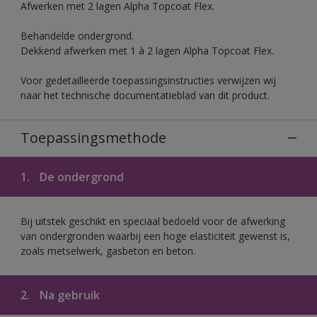
Afwerken met 2 lagen Alpha Topcoat Flex.
Behandelde ondergrond.
Dekkend afwerken met 1 à 2 lagen Alpha Topcoat Flex.
Voor gedetailleerde toepassingsinstructies verwijzen wij
naar het technische documentatieblad van dit product.
Toepassingsmethode
1.
De ondergrond
Bij uitstek geschikt en speciaal bedoeld voor de afwerking
van ondergronden waarbij een hoge elasticiteit gewenst is,
zoals metselwerk, gasbeton en beton.
2.
Na gebruik