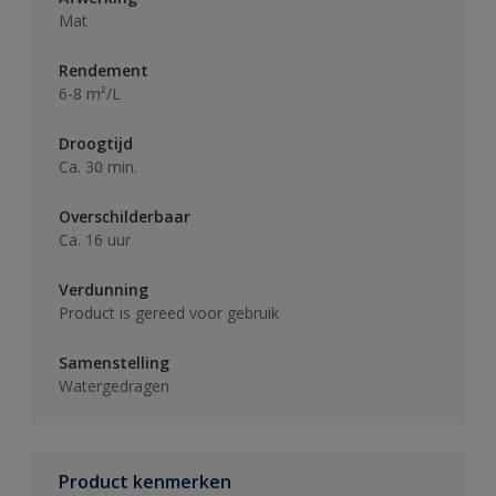
Mat
Rendement
6-8 m²/L
Droogtijd
Ca. 30 min.
Overschilderbaar
Ca. 16 uur
Verdunning
Product is gereed voor gebruik
Samenstelling
Watergedragen
Product kenmerken