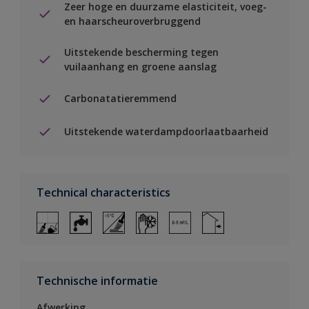
Zeer hoge en duurzame elasticiteit, voeg-
en haarscheuroverbruggend
Uitstekende bescherming tegen
vuilaanhang en groene aanslag
Carbonatatieremmend
Uitstekende waterdampdoorlaatbaarheid
Technical characteristics
Technische informatie
Afwerking