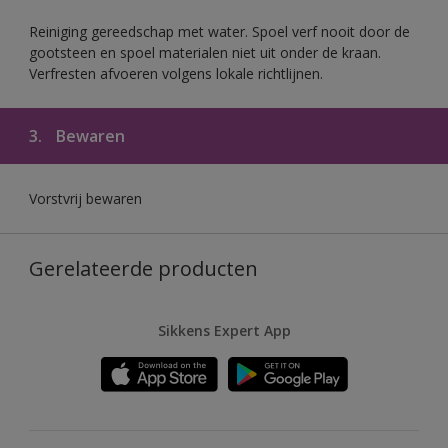
Reiniging gereedschap met water. Spoel verf nooit door de
gootsteen en spoel materialen niet uit onder de kraan.
Verfresten afvoeren volgens lokale richtlijnen.
3.
Bewaren
Vorstvrij bewaren
Gerelateerde producten
Sikkens Expert App