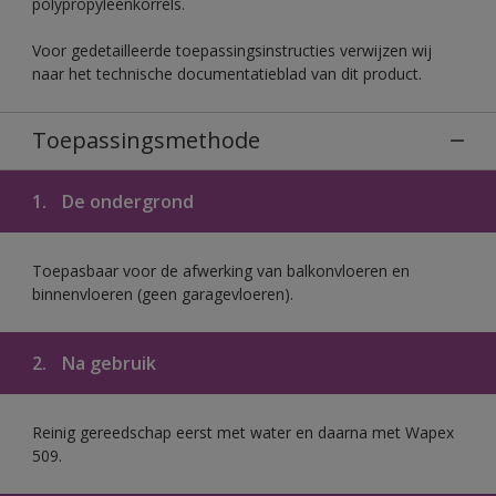
polypropyleenkorrels.
Voor gedetailleerde toepassingsinstructies verwijzen wij
naar het technische documentatieblad van dit product.
Toepassingsmethode
1.
De ondergrond
Toepasbaar voor de afwerking van balkonvloeren en
binnenvloeren (geen garagevloeren).
2.
Na gebruik
Reinig gereedschap eerst met water en daarna met Wapex
509.