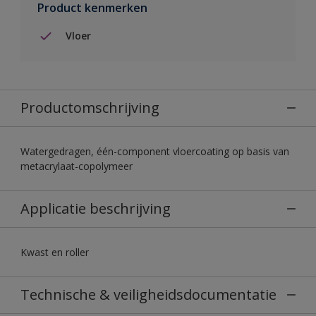
Product kenmerken
Vloer
Productomschrijving
Watergedragen, één-component vloercoating op basis van
metacrylaat-copolymeer
Applicatie beschrijving
Kwast en roller
Technische & veiligheidsdocumentatie