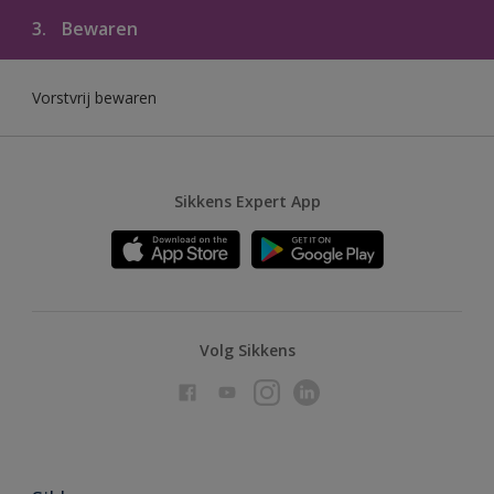
3.
Bewaren
Vorstvrij bewaren
Sikkens Expert App
Volg Sikkens