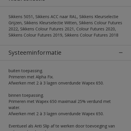
Sikkens 5051, Sikkens ACC naar RAL, Sikkens Kleurselectie
Grijzen, Sikkens Kleurselectie Witten, Sikkens Colour Futures
2022, Sikkens Colour Futures 2021, Colour Futures 2020,
Sikkens Colour Futures 2019, Sikkens Colour Futures 2018
Systeeminformatie
buiten toepassing.
Primeren met Alpha Fix.
Afwerken met 2 à 3 lagen onverdunde Wapex 650.
binnen toepassing.
Primeren met Wapex 650 maximaal 25% verdund met
water.
Afwerken met 2 à 3 lagen onverdunde Wapex 650.
Eventueel als Anti Slip af te werken door toevoeging van