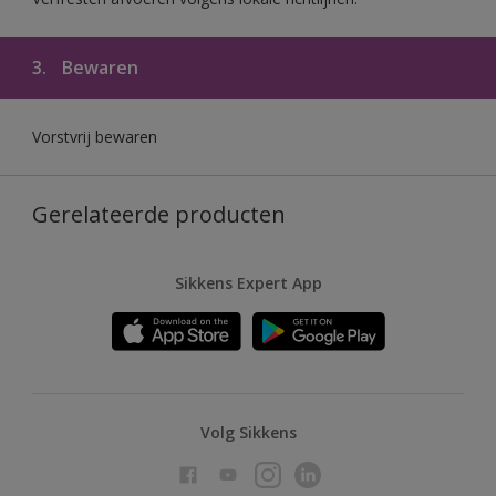
3.
Bewaren
Vorstvrij bewaren
Gerelateerde producten
Sikkens Expert App
Volg Sikkens