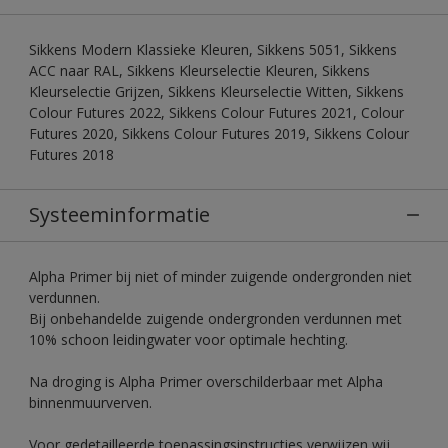
Sikkens Modern Klassieke Kleuren, Sikkens 5051, Sikkens
ACC naar RAL, Sikkens Kleurselectie Kleuren, Sikkens
Kleurselectie Grijzen, Sikkens Kleurselectie Witten, Sikkens
Colour Futures 2022, Sikkens Colour Futures 2021, Colour
Futures 2020, Sikkens Colour Futures 2019, Sikkens Colour
Futures 2018
Systeeminformatie
Alpha Primer bij niet of minder zuigende ondergronden niet
verdunnen.
Bij onbehandelde zuigende ondergronden verdunnen met
10% schoon leidingwater voor optimale hechting.
Na droging is Alpha Primer overschilderbaar met Alpha
binnenmuurverven.
Voor gedetailleerde toepassingsinstructies verwijzen wij