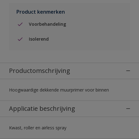
Product kenmerken
Voorbehandeling
Isolerend
Productomschrijving
Hoogwaardige dekkende muurprimer voor binnen
Applicatie beschrijving
Kwast, roller en airless spray