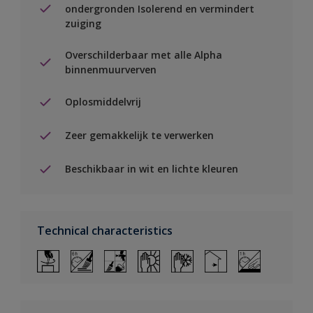
ondergronden Isolerend en vermindert
zuiging
Overschilderbaar met alle Alpha
binnenmuurverven
Oplosmiddelvrij
Zeer gemakkelijk te verwerken
Beschikbaar in wit en lichte kleuren
Technical characteristics