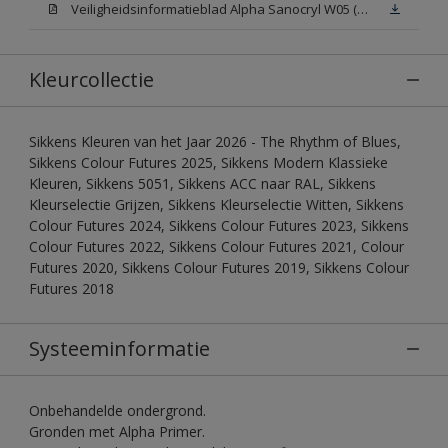
Veiligheidsinformatieblad Alpha Sanocryl W05 (MSDS)
Kleurcollectie
Sikkens Kleuren van het Jaar 2026 - The Rhythm of Blues,
Sikkens Colour Futures 2025, Sikkens Modern Klassieke
Kleuren, Sikkens 5051, Sikkens ACC naar RAL, Sikkens
Kleurselectie Grijzen, Sikkens Kleurselectie Witten, Sikkens
Colour Futures 2024, Sikkens Colour Futures 2023, Sikkens
Colour Futures 2022, Sikkens Colour Futures 2021, Colour
Futures 2020, Sikkens Colour Futures 2019, Sikkens Colour
Futures 2018
Systeeminformatie
Onbehandelde ondergrond.
Gronden met Alpha Primer.