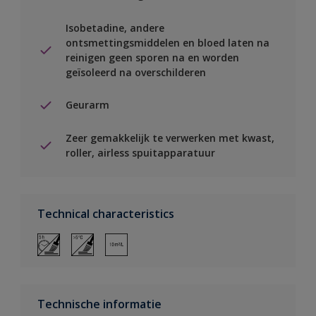
Isobetadine, andere
ontsmettingsmiddelen en bloed laten na
reinigen geen sporen na en worden
geïsoleerd na overschilderen
Geurarm
Zeer gemakkelijk te verwerken met kwast,
roller, airless spuitapparatuur
Technical characteristics
Technische informatie