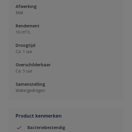
Afwerking
Mat
Rendement
10 m²/L
Droogtijd
Ca. 1 uur
Overschilderbaar
Ca. 5 uur
Samenstelling
Watergedragen
Product kenmerken
Bacteriebestendig