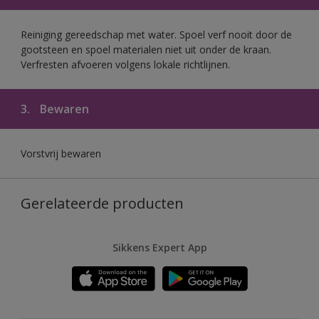
Reiniging gereedschap met water. Spoel verf nooit door de
gootsteen en spoel materialen niet uit onder de kraan.
Verfresten afvoeren volgens lokale richtlijnen.
3.
Bewaren
Vorstvrij bewaren
Gerelateerde producten
Sikkens Expert App