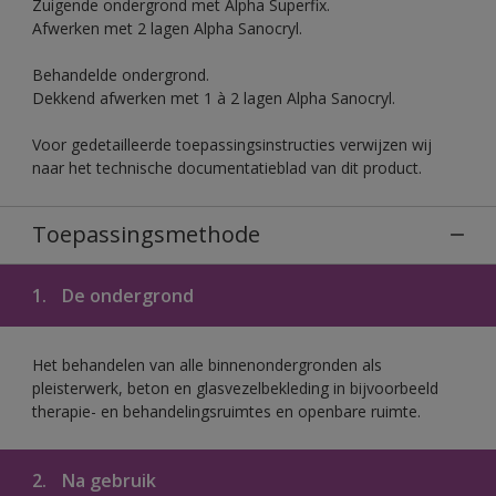
Zuigende ondergrond met Alpha Superfix.
Afwerken met 2 lagen Alpha Sanocryl.
Behandelde ondergrond.
Dekkend afwerken met 1 à 2 lagen Alpha Sanocryl.
Voor gedetailleerde toepassingsinstructies verwijzen wij
naar het technische documentatieblad van dit product.
Toepassingsmethode
1.
De ondergrond
Het behandelen van alle binnenondergronden als
pleisterwerk, beton en glasvezelbekleding in bijvoorbeeld
therapie- en behandelingsruimtes en openbare ruimte.
2.
Na gebruik