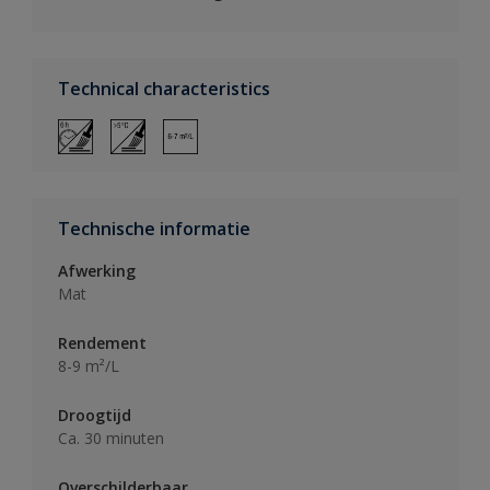
Technical characteristics
Technische informatie
Afwerking
Mat
Rendement
8-9 m²/L
Droogtijd
Ca. 30 minuten
Overschilderbaar