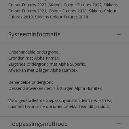
Colour Futures 2023, Sikkens Colour Futures 2022, Sikkens
Colour Futures 2021, Colour Futures 2020, Sikkens Colour
Futures 2019, Sikkens Colour Futures 2018
Systeeminformatie
Onbehandelde ondergrond..
Gronden met Alpha Primer.
Zuigende ondergrond met Alpha Superfix.
Afwerken met 2 lagen Alpha Humitex.
Behandelde ondergrond.
Dekkend afwerken met 1 à 2 lagen Alpha Humitex.
Voor gedetailleerde toepassingsinstructies verwijzen wij
naar het technische documentatieblad van dit product.
Toepassingsmethode