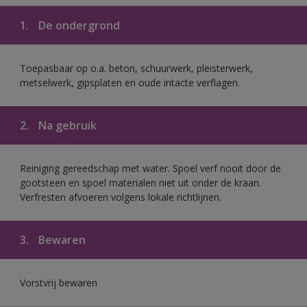
1.
De ondergrond
Toepasbaar op o.a. beton, schuurwerk, pleisterwerk,
metselwerk, gipsplaten en oude intacte verflagen.
2.
Na gebruik
Reiniging gereedschap met water. Spoel verf nooit door de
gootsteen en spoel materialen niet uit onder de kraan.
Verfresten afvoeren volgens lokale richtlijnen.
3.
Bewaren
Vorstvrij bewaren