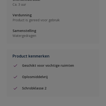
Ca. 3 uur
Verdunning
Product is gereed voor gebruik
Samenstelling
Watergedragen
Product kenmerken
Geschikt voor vochtige ruimten
Oplosmiddelvrij
Schrobklasse 2