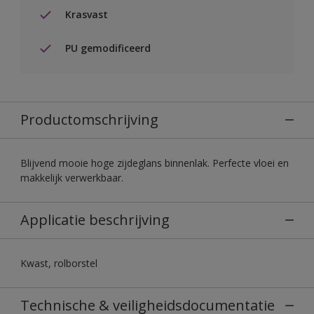
Krasvast
PU gemodificeerd
Productomschrijving
Blijvend mooie hoge zijdeglans binnenlak. Perfecte vloei en
makkelijk verwerkbaar.
Applicatie beschrijving
Kwast, rolborstel
Technische & veiligheidsdocumentatie