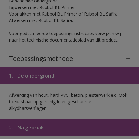
Behandelde ondergrond.
Bijwerken met Rubbol BL Primer.
Voorlakken met Rubbol BL Primer of Rubbol BL Safira.
Afwerken met Rubbol BL Safira.
Voor gedetailleerde toepassingsinstructies verwijzen wij
naar het technische documentatieblad van dit product.
Toepassingsmethode
1.
De ondergrond
Afwerking van hout, hard PVC, beton, pleisterwerk e.d. Ook
toepasbaar op gereinigde en geschuurde
alkydharsverflagen.
2.
Na gebruik