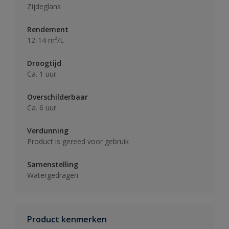
Zijdeglans
Rendement
12-14 m²/L
Droogtijd
Ca. 1 uur
Overschilderbaar
Ca. 6 uur
Verdunning
Product is gereed voor gebruik
Samenstelling
Watergedragen
Product kenmerken