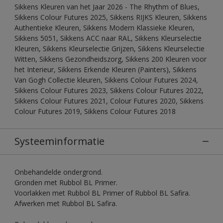
Sikkens Kleuren van het Jaar 2026 - The Rhythm of Blues,
Sikkens Colour Futures 2025, Sikkens RIJKS Kleuren, Sikkens
Authentieke Kleuren, Sikkens Modern Klassieke Kleuren,
Sikkens 5051, Sikkens ACC naar RAL, Sikkens Kleurselectie
Kleuren, Sikkens Kleurselectie Grijzen, Sikkens Kleurselectie
Witten, Sikkens Gezondheidszorg, Sikkens 200 Kleuren voor
het Interieur, Sikkens Erkende Kleuren (Painters), Sikkens
Van Gogh Collectie kleuren, Sikkens Colour Futures 2024,
Sikkens Colour Futures 2023, Sikkens Colour Futures 2022,
Sikkens Colour Futures 2021, Colour Futures 2020, Sikkens
Colour Futures 2019, Sikkens Colour Futures 2018
Systeeminformatie
Onbehandelde ondergrond.
Gronden met Rubbol BL Primer.
Voorlakken met Rubbol BL Primer of Rubbol BL Safira.
Afwerken met Rubbol BL Safira.