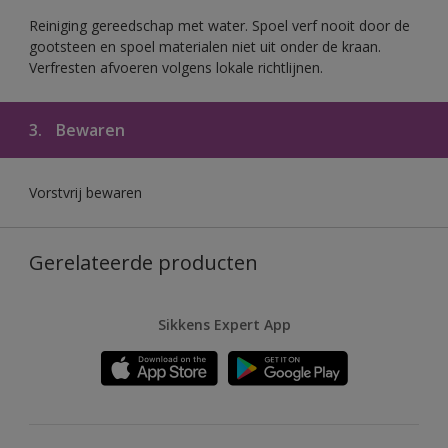
Reiniging gereedschap met water. Spoel verf nooit door de
gootsteen en spoel materialen niet uit onder de kraan.
Verfresten afvoeren volgens lokale richtlijnen.
3.
Bewaren
Vorstvrij bewaren
Gerelateerde producten
Sikkens Expert App