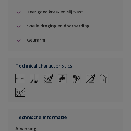
Zeer goed kras- en slijtvast
Snelle droging en doorharding
Geurarm
Technical characteristics
Technische informatie
Afwerking