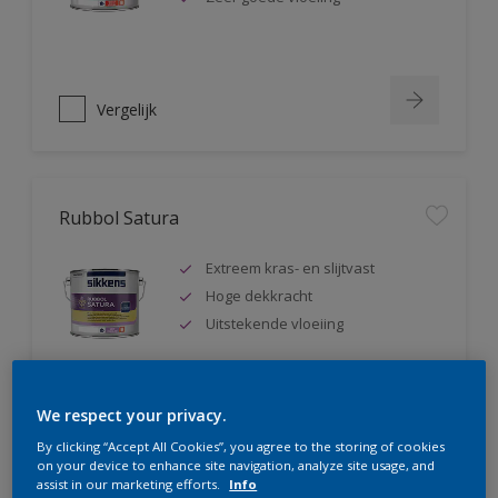
Vergelijk
Rubbol Satura
Extreem kras- en slijtvast
Hoge dekkracht
Uitstekende vloeiing
We respect your privacy.
Vergelijk
By clicking “Accept All Cookies”, you agree to the storing of cookies
on your device to enhance site navigation, analyze site usage, and
assist in our marketing efforts.
Info