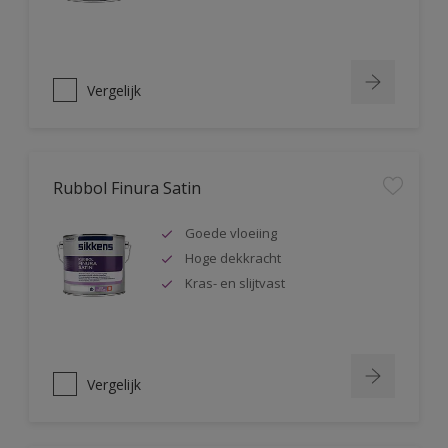
Vergelijk
Rubbol Finura Satin
Goede vloeiing
Hoge dekkracht
Kras- en slijtvast
Vergelijk