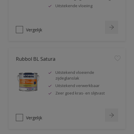
Uitstekende vloeiing
Vergelijk
Rubbol BL Satura
Uitstekend vloeiende
zijdeglanslak
Uitstekend verwerkbaar
Zeer goed kras- en slijtvast
Vergelijk