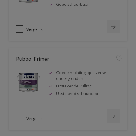
Goed schuurbaar
Vergelijk
Rubbol Primer
Goede hechting op diverse
ondergronden
Uitstekende vulling
Uitstekend schuurbaar
Vergelijk