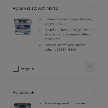
Alpha Rezisto Anti Marks
Extreem bestand tegen strepen,
vegen en stoten
Uitstekend bestand tegen zwarte
strepen van schoenen, koffers,
tassen etc.
Extreem schrobvast (klasse 1
volgens DIN EN 13300)
Vergelijk
Alphatex SF
Toonaangevend duurzaam