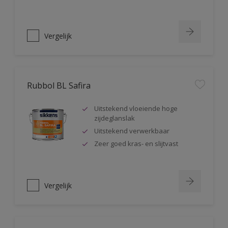
Vergelijk
Rubbol BL Safira
Uitstekend vloeiende hoge
zijdeglanslak
Uitstekend verwerkbaar
Zeer goed kras- en slijtvast
Vergelijk