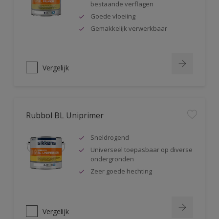
bestaande verflagen
Goede vloeiing
Gemakkelijk verwerkbaar
Vergelijk
Rubbol BL Uniprimer
Sneldrogend
Universeel toepasbaar op diverse
ondergronden
Zeer goede hechting
Vergelijk