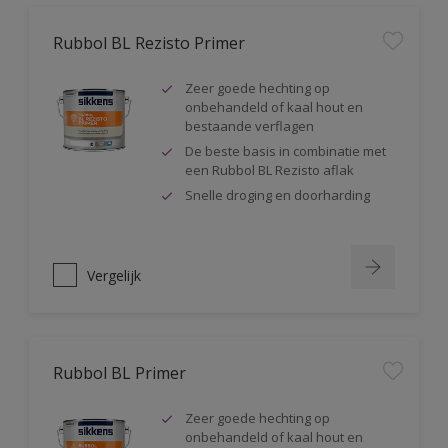
Rubbol BL Rezisto Primer
Zeer goede hechting op
onbehandeld of kaal hout en
bestaande verflagen
De beste basis in combinatie met
een Rubbol BL Rezisto aflak
Snelle droging en doorharding
Vergelijk
Rubbol BL Primer
Zeer goede hechting op
onbehandeld of kaal hout en