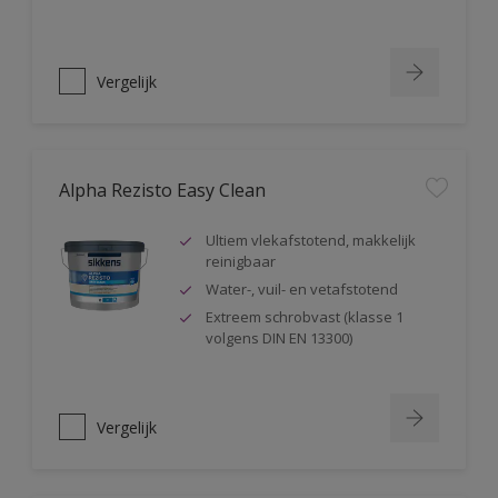
Vergelijk
Alpha Rezisto Easy Clean
Ultiem vlekafstotend, makkelijk
reinigbaar
Water-, vuil- en vetafstotend
Extreem schrobvast (klasse 1
volgens DIN EN 13300)
Vergelijk