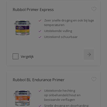
Rubbol Primer Express
Zeer snelle droging en ook bij lage
temperaturen
Uitstekende vulling
Uitstekend schuurbaar
Vergelijk
Rubbol BL Endurance Primer
Uitstekende hechting
op onbehandeld hout en
bestaande verflagen
Snelle droging en doorharding