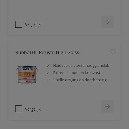
Vergelijk
Rubbol BL Rezisto High Gloss
Huidvetresistente hoogglanslak
Extreem stoot- en krasvast
Snelle droging en doorharding
Vergelijk