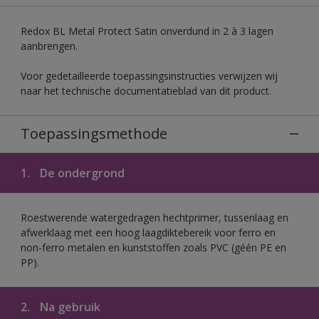
Redox BL Metal Protect Satin onverdund in 2 à 3 lagen
aanbrengen.
Voor gedetailleerde toepassingsinstructies verwijzen wij
naar het technische documentatieblad van dit product.
Toepassingsmethode
1.
De ondergrond
Roestwerende watergedragen hechtprimer, tussenlaag en
afwerklaag met een hoog laagdiktebereik voor ferro en
non-ferro metalen en kunststoffen zoals PVC (géén PE en
PP).
2.
Na gebruik