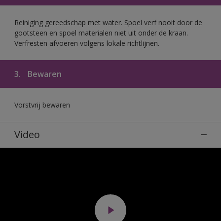
Reiniging gereedschap met water. Spoel verf nooit door de
gootsteen en spoel materialen niet uit onder de kraan.
Verfresten afvoeren volgens lokale richtlijnen.
3.
Bewaren
Vorstvrij bewaren
Video