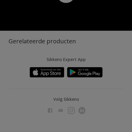
Gerelateerde producten
Sikkens Expert App
Volg Sikkens