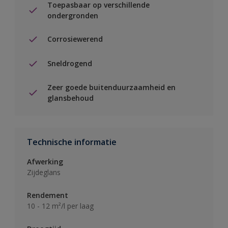
Toepasbaar op verschillende
ondergronden
Corrosiewerend
Sneldrogend
Zeer goede buitenduurzaamheid en
glansbehoud
Technische informatie
Afwerking
Zijdeglans
Rendement
10 - 12 m²/l per laag