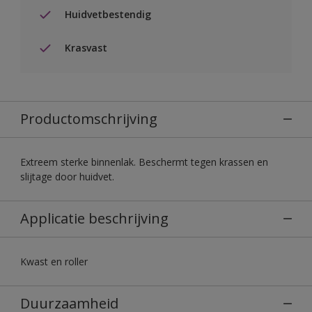
Huidvetbestendig
Krasvast
Productomschrijving
Extreem sterke binnenlak. Beschermt tegen krassen en
slijtage door huidvet.
Applicatie beschrijving
Kwast en roller
Duurzaamheid