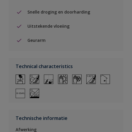
Snelle droging en doorharding
Uitstekende vloeiing
Geurarm
Technical characteristics
Technische informatie
Afwerking