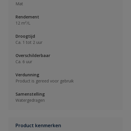
Mat
Rendement
12 m²/L
Droogtijd
Ca. 1 tot 2 uur
Overschilderbaar
Ca. 6 uur
Verdunning
Product is gereed voor gebruik
Samenstelling
Watergedragen
Product kenmerken