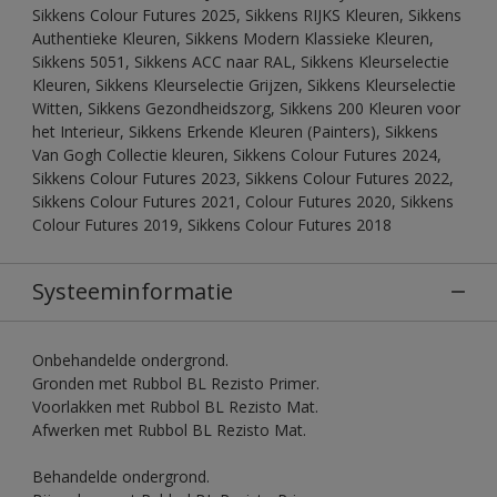
Sikkens Colour Futures 2025, Sikkens RIJKS Kleuren, Sikkens
Authentieke Kleuren, Sikkens Modern Klassieke Kleuren,
Sikkens 5051, Sikkens ACC naar RAL, Sikkens Kleurselectie
Kleuren, Sikkens Kleurselectie Grijzen, Sikkens Kleurselectie
Witten, Sikkens Gezondheidszorg, Sikkens 200 Kleuren voor
het Interieur, Sikkens Erkende Kleuren (Painters), Sikkens
Van Gogh Collectie kleuren, Sikkens Colour Futures 2024,
Sikkens Colour Futures 2023, Sikkens Colour Futures 2022,
Sikkens Colour Futures 2021, Colour Futures 2020, Sikkens
Colour Futures 2019, Sikkens Colour Futures 2018
Systeeminformatie
Onbehandelde ondergrond.
Gronden met Rubbol BL Rezisto Primer.
Voorlakken met Rubbol BL Rezisto Mat.
Afwerken met Rubbol BL Rezisto Mat.
Behandelde ondergrond.