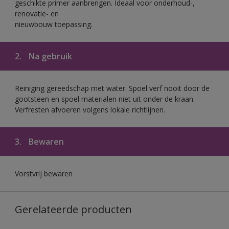
geschikte primer aanbrengen. Ideaal voor onderhoud-,
renovatie- en
nieuwbouw toepassing.
2.
Na gebruik
Reiniging gereedschap met water. Spoel verf nooit door de
gootsteen en spoel materialen niet uit onder de kraan.
Verfresten afvoeren volgens lokale richtlijnen.
3.
Bewaren
Vorstvrij bewaren
Gerelateerde producten