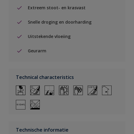
Extreem stoot- en krasvast
Snelle droging en doorharding
Uitstekende vloeiing
Geurarm
Technical characteristics
Technische informatie