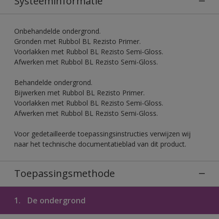
Systeeminformatie
Onbehandelde ondergrond.
Gronden met Rubbol BL Rezisto Primer.
Voorlakken met Rubbol BL Rezisto Semi-Gloss.
Afwerken met Rubbol BL Rezisto Semi-Gloss.
Behandelde ondergrond.
Bijwerken met Rubbol BL Rezisto Primer.
Voorlakken met Rubbol BL Rezisto Semi-Gloss.
Afwerken met Rubbol BL Rezisto Semi-Gloss.
Voor gedetailleerde toepassingsinstructies verwijzen wij
naar het technische documentatieblad van dit product.
Toepassingsmethode
1.
De ondergrond