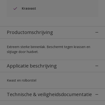
Krasvast
Productomschrijving
Extreem sterke binnenlak. Beschermt tegen krassen en
slijtage door huidvet.
Applicatie beschrijving
Kwast en rolborstel
Technische & veiligheidsdocumentatie