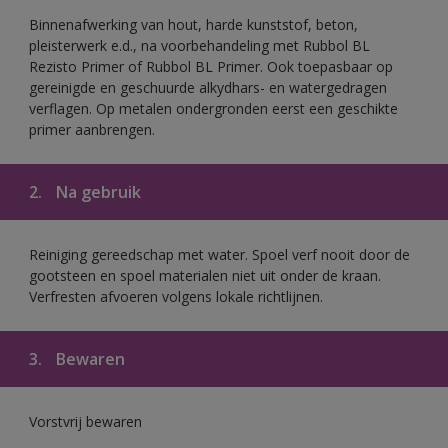
Binnenafwerking van hout, harde kunststof, beton,
pleisterwerk e.d., na voorbehandeling met Rubbol BL
Rezisto Primer of Rubbol BL Primer. Ook toepasbaar op
gereinigde en geschuurde alkydhars- en watergedragen
verflagen. Op metalen ondergronden eerst een geschikte
primer aanbrengen.
2.
Na gebruik
Reiniging gereedschap met water. Spoel verf nooit door de
gootsteen en spoel materialen niet uit onder de kraan.
Verfresten afvoeren volgens lokale richtlijnen.
3.
Bewaren
Vorstvrij bewaren