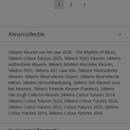
1
2
Kleurcollectie
Sikkens Kleuren van het Jaar 2026 - The Rhythm of Blues,
Sikkens Colour Futures 2025, Sikkens RIJKS Kleuren, Sikkens
Authentieke Kleuren, Sikkens Modern Klassieke Kleuren,
Sikkens 5051, Sikkens ACC naar RAL, Sikkens Kleurselectie
Kleuren, Sikkens Kleurselectie Grijzen, Sikkens Kleurselectie
Witten, Sikkens Gezondheidszorg, Sikkens 200 Kleuren voor
het Interieur, Sikkens Erkende Kleuren (Painters), Sikkens
Van Gogh Collectie kleuren, Sikkens Colour Futures 2024,
Sikkens Colour Futures 2023, Sikkens Colour Futures 2022,
Sikkens Colour Futures 2021, Colour Futures 2020, Sikkens
Colour Futures 2019, Sikkens Colour Futures 2018