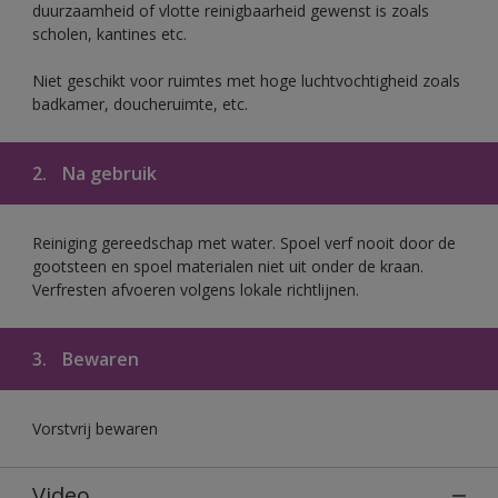
duurzaamheid of vlotte reinigbaarheid gewenst is zoals
scholen, kantines etc.
Niet geschikt voor ruimtes met hoge luchtvochtigheid zoals
badkamer, doucheruimte, etc.
2.
Na gebruik
Reiniging gereedschap met water. Spoel verf nooit door de
gootsteen en spoel materialen niet uit onder de kraan.
Verfresten afvoeren volgens lokale richtlijnen.
3.
Bewaren
Vorstvrij bewaren
Video