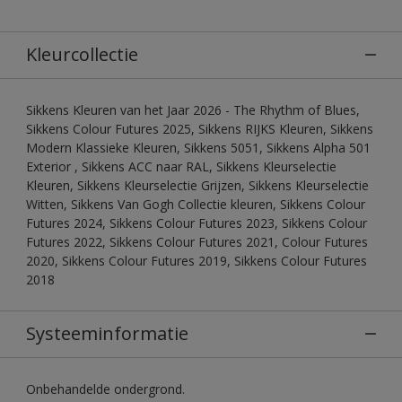
Kleurcollectie
Sikkens Kleuren van het Jaar 2026 - The Rhythm of Blues,
Sikkens Colour Futures 2025, Sikkens RIJKS Kleuren, Sikkens
Modern Klassieke Kleuren, Sikkens 5051, Sikkens Alpha 501
Exterior , Sikkens ACC naar RAL, Sikkens Kleurselectie
Kleuren, Sikkens Kleurselectie Grijzen, Sikkens Kleurselectie
Witten, Sikkens Van Gogh Collectie kleuren, Sikkens Colour
Futures 2024, Sikkens Colour Futures 2023, Sikkens Colour
Futures 2022, Sikkens Colour Futures 2021, Colour Futures
2020, Sikkens Colour Futures 2019, Sikkens Colour Futures
2018
Systeeminformatie
Onbehandelde ondergrond.