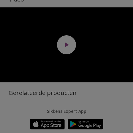
Gerelateerde producten
Sikkens Expert App