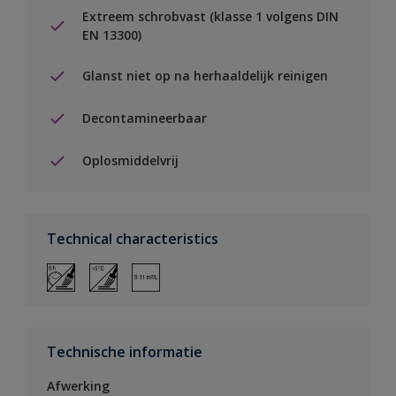
Extreem schrobvast (klasse 1 volgens DIN
EN 13300)
Glanst niet op na herhaaldelijk reinigen
Decontamineerbaar
Oplosmiddelvrij
Technical characteristics
Technische informatie
Afwerking