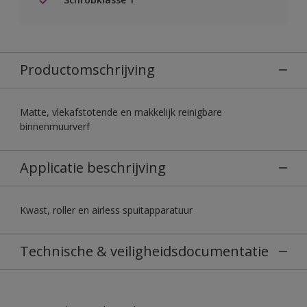
Productomschrijving
Matte, vlekafstotende en makkelijk reinigbare
binnenmuurverf
Applicatie beschrijving
Kwast, roller en airless spuitapparatuur
Technische & veiligheidsdocumentatie