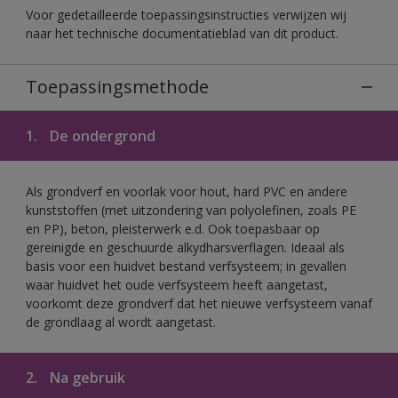
Voor gedetailleerde toepassingsinstructies verwijzen wij
naar het technische documentatieblad van dit product.
Toepassingsmethode
1.
De ondergrond
Als grondverf en voorlak voor hout, hard PVC en andere
kunststoffen (met uitzondering van polyolefinen, zoals PE
en PP), beton, pleisterwerk e.d. Ook toepasbaar op
gereinigde en geschuurde alkydharsverflagen. Ideaal als
basis voor een huidvet bestand verfsysteem; in gevallen
waar huidvet het oude verfsysteem heeft aangetast,
voorkomt deze grondverf dat het nieuwe verfsysteem vanaf
de grondlaag al wordt aangetast.
2.
Na gebruik