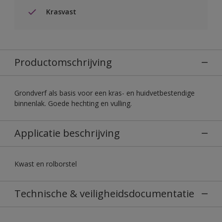
Krasvast
Productomschrijving
Grondverf als basis voor een kras- en huidvetbestendige
binnenlak. Goede hechting en vulling.
Applicatie beschrijving
Kwast en rolborstel
Technische & veiligheidsdocumentatie