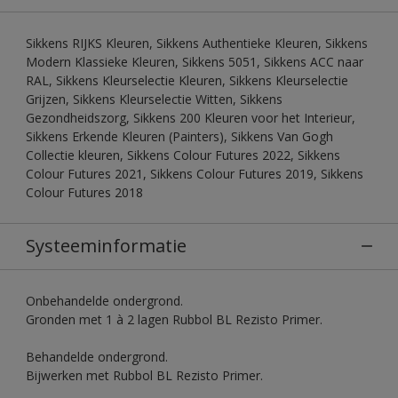
Sikkens RIJKS Kleuren, Sikkens Authentieke Kleuren, Sikkens
Modern Klassieke Kleuren, Sikkens 5051, Sikkens ACC naar
RAL, Sikkens Kleurselectie Kleuren, Sikkens Kleurselectie
Grijzen, Sikkens Kleurselectie Witten, Sikkens
Gezondheidszorg, Sikkens 200 Kleuren voor het Interieur,
Sikkens Erkende Kleuren (Painters), Sikkens Van Gogh
Collectie kleuren, Sikkens Colour Futures 2022, Sikkens
Colour Futures 2021, Sikkens Colour Futures 2019, Sikkens
Colour Futures 2018
Systeeminformatie
Onbehandelde ondergrond.
Gronden met 1 à 2 lagen Rubbol BL Rezisto Primer.
Behandelde ondergrond.
Bijwerken met Rubbol BL Rezisto Primer.