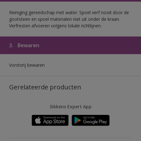
Reiniging gereedschap met water. Spoel verf nooit door de
gootsteen en spoel materialen niet uit onder de kraan.
Verfresten afvoeren volgens lokale richtlijnen.
3.
Bewaren
Vorstvrij bewaren
Gerelateerde producten
Sikkens Expert App