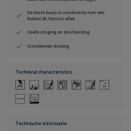
De beste basis in combinatie met een
Rubbol BL Rezisto aflak
Snelle droging en doorharding
Uitstekende vloeiing
Technical characteristics
Technische informatie