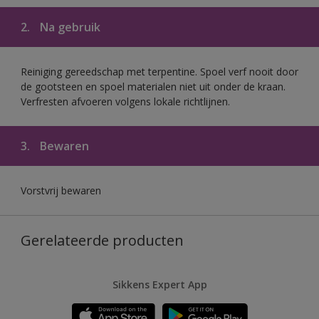
2.
Na gebruik
Reiniging gereedschap met terpentine. Spoel verf nooit door
de gootsteen en spoel materialen niet uit onder de kraan.
Verfresten afvoeren volgens lokale richtlijnen.
3.
Bewaren
Vorstvrij bewaren
Gerelateerde producten
Sikkens Expert App