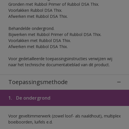
Gronden met Rubbol Primer of Rubbol DSA Thix.
Voorlakken Rubbol DSA Thix.
Afwerken met Rubbol DSA Thix.
Behandelde ondergrond.
Bijwerken met Rubbol Primer of Rubbol DSA Thix.
Voorlakken met Rubbol DSA Thix.
Afwerken met Rubbol DSA Thix.
Voor gedetailleerde toepassingsinstructies verwijzen wij
naar het technische documentatieblad van dit product.
Toepassingsmethode
1.
De ondergrond
Voor geveltimmerwerk (zowel loof- als naaldhout), multiplex
boeiboorden, luifels e.d.