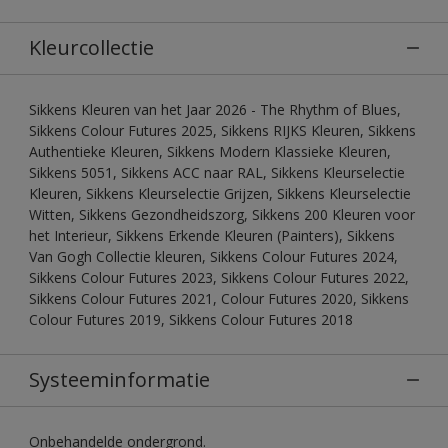
Kleurcollectie
Sikkens Kleuren van het Jaar 2026 - The Rhythm of Blues,
Sikkens Colour Futures 2025, Sikkens RIJKS Kleuren, Sikkens
Authentieke Kleuren, Sikkens Modern Klassieke Kleuren,
Sikkens 5051, Sikkens ACC naar RAL, Sikkens Kleurselectie
Kleuren, Sikkens Kleurselectie Grijzen, Sikkens Kleurselectie
Witten, Sikkens Gezondheidszorg, Sikkens 200 Kleuren voor
het Interieur, Sikkens Erkende Kleuren (Painters), Sikkens
Van Gogh Collectie kleuren, Sikkens Colour Futures 2024,
Sikkens Colour Futures 2023, Sikkens Colour Futures 2022,
Sikkens Colour Futures 2021, Colour Futures 2020, Sikkens
Colour Futures 2019, Sikkens Colour Futures 2018
Systeeminformatie
Onbehandelde ondergrond.