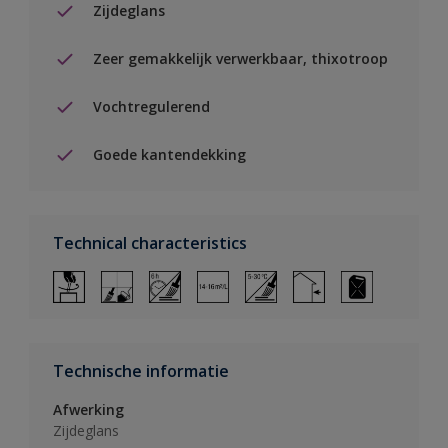
Zijdeglans
Zeer gemakkelijk verwerkbaar, thixotroop
Vochtregulerend
Goede kantendekking
Technical characteristics
Technische informatie
Afwerking
Zijdeglans