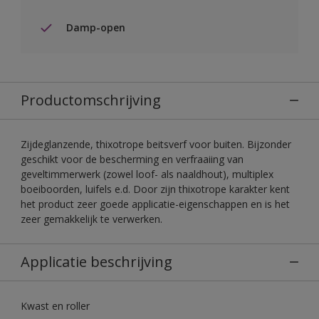
Damp-open
Productomschrijving
Zijdeglanzende, thixotrope beitsverf voor buiten. Bijzonder
geschikt voor de bescherming en verfraaiing van
geveltimmerwerk (zowel loof- als naaldhout), multiplex
boeiboorden, luifels e.d. Door zijn thixotrope karakter kent
het product zeer goede applicatie-eigenschappen en is het
zeer gemakkelijk te verwerken.
Applicatie beschrijving
Kwast en roller