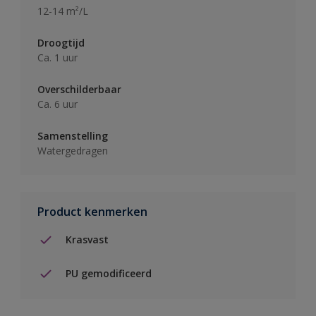
12-14 m²/L
Droogtijd
Ca. 1 uur
Overschilderbaar
Ca. 6 uur
Samenstelling
Watergedragen
Product kenmerken
Krasvast
PU gemodificeerd