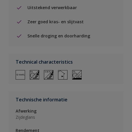
Uitstekend verwerkbaar
Zeer goed kras- en slijtvast
Snelle droging en doorharding
Technical characteristics
Technische informatie
Afwerking
Zijdeglans
Rendement