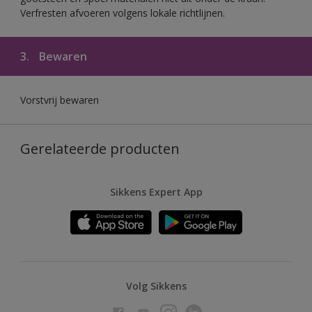
Verfresten afvoeren volgens lokale richtlijnen.
3.
Bewaren
Vorstvrij bewaren
Gerelateerde producten
Sikkens Expert App
Volg Sikkens