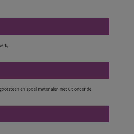
werk,
gootsteen en spoel materialen niet uit onder de