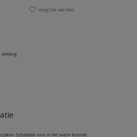
Voeg toe aan klus
 dekking.
atie
rzaken. Schadelijk voor in het water levende