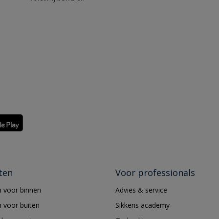
ten
Voor professionals
 voor binnen
Advies & service
 voor buiten
Sikkens academy