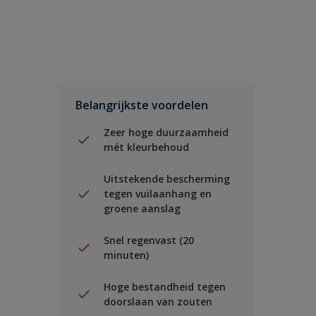
Belangrijkste voordelen
Zeer hoge duurzaamheid
mét kleurbehoud
Uitstekende bescherming
tegen vuilaanhang en
groene aanslag
Snel regenvast (20
minuten)
Hoge bestandheid tegen
doorslaan van zouten