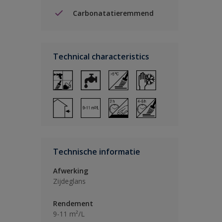
Carbonatatieremmend
Technical characteristics
Technische informatie
Afwerking
Zijdeglans
Rendement
9-11 m²/L