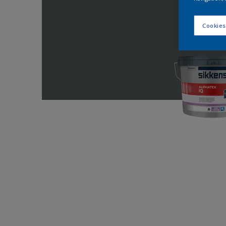
Cookies