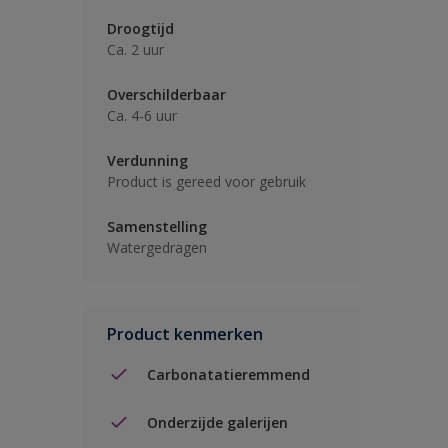
Droogtijd
Ca. 2 uur
Overschilderbaar
Ca. 4-6 uur
Verdunning
Product is gereed voor gebruik
Samenstelling
Watergedragen
Product kenmerken
Carbonatatieremmend
Onderzijde galerijen