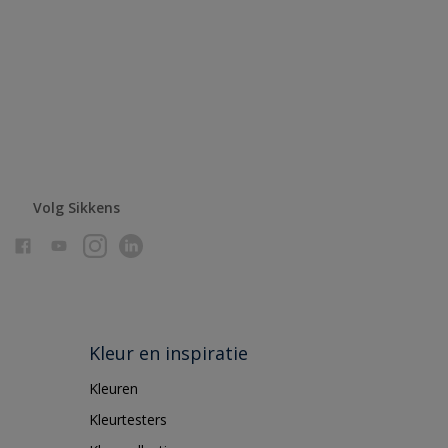
Volg Sikkens
Kleur en inspiratie
Kleuren
Kleurtesters