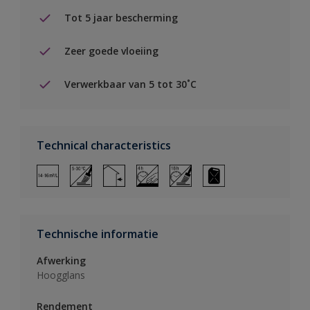
Tot 5 jaar bescherming
Zeer goede vloeiing
Verwerkbaar van 5 tot 30˚C
Technical characteristics
Technische informatie
Afwerking
Hoogglans
Rendement