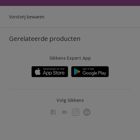
Vorstvrij bewaren
Gerelateerde producten
Sikkens Expert App
Volg Sikkens