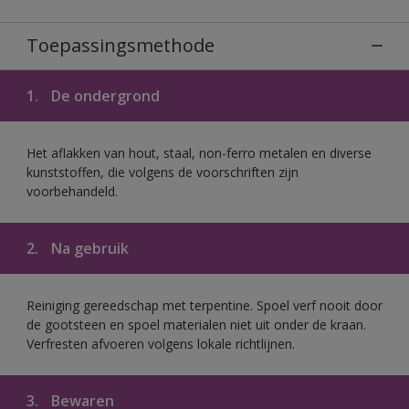
Toepassingsmethode
1.
De ondergrond
Het aflakken van hout, staal, non-ferro metalen en diverse
kunststoffen, die volgens de voorschriften zijn
voorbehandeld.
2.
Na gebruik
Reiniging gereedschap met terpentine. Spoel verf nooit door
de gootsteen en spoel materialen niet uit onder de kraan.
Verfresten afvoeren volgens lokale richtlijnen.
3.
Bewaren