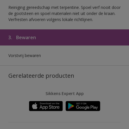
Reiniging gereedschap met terpentine. Spoel verf nooit door
de gootsteen en spoel materialen niet uit onder de kraan.
Verfresten afvoeren volgens lokale richtlijnen.
3.
Bewaren
Vorstvrij bewaren
Gerelateerde producten
Sikkens Expert App