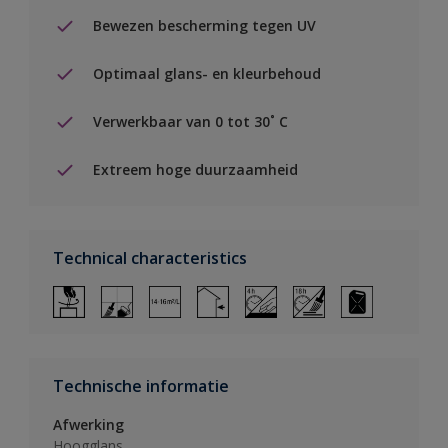
Bewezen bescherming tegen UV
Optimaal glans- en kleurbehoud
Verwerkbaar van 0 tot 30˚ C
Extreem hoge duurzaamheid
Technical characteristics
Technische informatie
Afwerking
Hoogglans