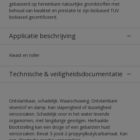
gebaseerd op herwinbare natuurlijke grondstoffen met
behoud van kwaliteit en prestatie te zijn biobased TÜV
biobased gecertificeerd.
Applicatie beschrijving
Kwast en roller
Technische & veiligheidsdocumentatie
Ontvlambaar, schadelijk. Waarschuwing. Ontvlambare
vloeistof en damp. Kan slaperigheid of duizeligheid
veroorzaken. Schadelijk voor in het water levende
organismen, met langdurige gevolgen. Herhaalde
blootstelling kan een droge of een gebarsten huid
veroorzaken. Bevat 3-jood-2-propynylbutylcarbamaat. Kan