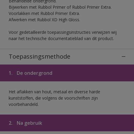
Behandelde ondergrond.
Bijwerken met Rubbol Primer of Rubbol Primer Extra.
Voorlakken met Rubbol Primer Extra.
Afwerken met Rubbol XD High Gloss.
Voor gedetailleerde toepassingsinstructies verwijzen wij
naar het technische documentatieblad van dit product.
Toepassingsmethode
1.
De ondergrond
Het aflakken van hout, metaal en diverse harde
kunststoffen, die volgens de voorschriften zijn
voorbehandeld.
2.
Na gebruik