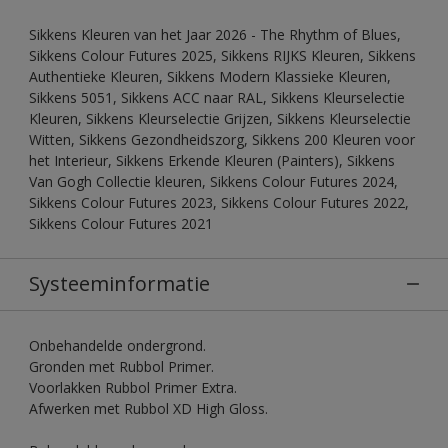
Sikkens Kleuren van het Jaar 2026 - The Rhythm of Blues,
Sikkens Colour Futures 2025, Sikkens RIJKS Kleuren, Sikkens
Authentieke Kleuren, Sikkens Modern Klassieke Kleuren,
Sikkens 5051, Sikkens ACC naar RAL, Sikkens Kleurselectie
Kleuren, Sikkens Kleurselectie Grijzen, Sikkens Kleurselectie
Witten, Sikkens Gezondheidszorg, Sikkens 200 Kleuren voor
het Interieur, Sikkens Erkende Kleuren (Painters), Sikkens
Van Gogh Collectie kleuren, Sikkens Colour Futures 2024,
Sikkens Colour Futures 2023, Sikkens Colour Futures 2022,
Sikkens Colour Futures 2021
Systeeminformatie
Onbehandelde ondergrond.
Gronden met Rubbol Primer.
Voorlakken Rubbol Primer Extra.
Afwerken met Rubbol XD High Gloss.