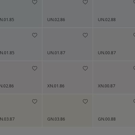
N.01.85
UN.02.86
UN.02.88
N.01.85
UN.01.87
UN.00.87
N.02.86
XN.01.86
XN.00.87
N.03.87
GN.03.86
GN.00.88