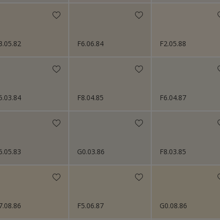
3.05.82
F6.06.84
F2.05.88
5.03.84
F8.04.85
F6.04.87
6.05.83
G0.03.86
F8.03.85
7.08.86
F5.06.87
G0.08.86