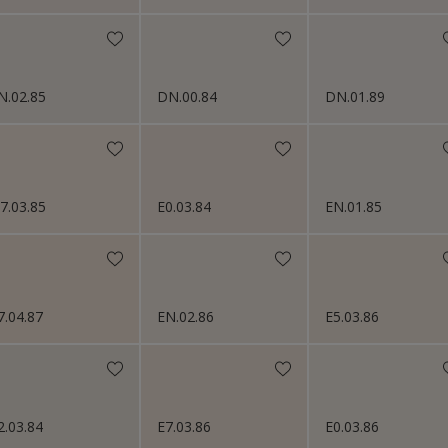
N.02.85
DN.00.84
DN.01.89
7.03.85
E0.03.84
EN.01.85
7.04.87
EN.02.86
E5.03.86
2.03.84
E7.03.86
E0.03.86