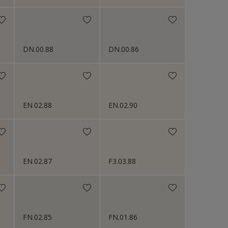
DN.00.88
DN.00.86
EN.02.88
EN.02.90
EN.02.87
F3.03.88
FN.02.85
FN.01.86