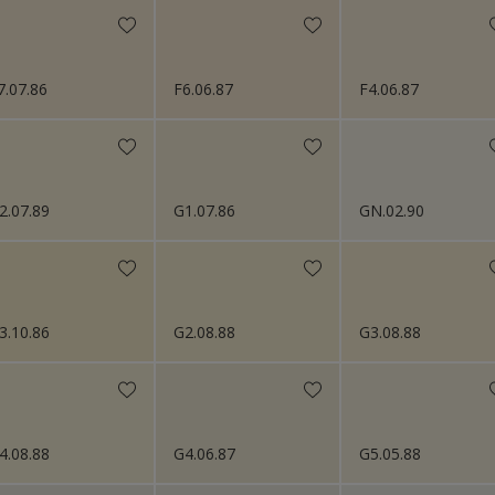
7.07.86
F6.06.87
F4.06.87
2.07.89
G1.07.86
GN.02.90
3.10.86
G2.08.88
G3.08.88
4.08.88
G4.06.87
G5.05.88