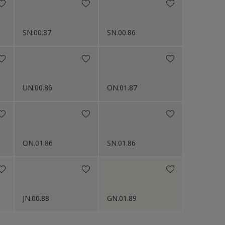
SN.00.87
SN.00.86
UN.00.86
ON.01.87
ON.01.86
SN.01.86
JN.00.88
GN.01.89