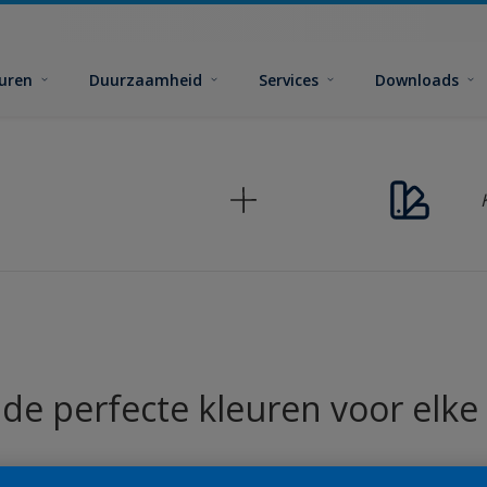
euren
Duurzaamheid
Services
Downloads
 de perfecte kleuren voor elke 