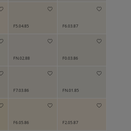
F5.04.85
F6.03.87
FN.02.88
F0.03.86
F7.03.86
FN.01.85
F6.05.86
F2.05.87