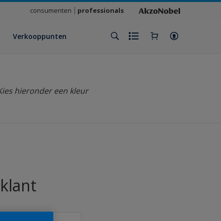
consumenten
professionals
Verkooppunten
Kies hieronder een kleur
klant