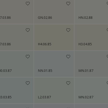
7.03.86
GN.02.86
HN.02.88
7.03.86
H4.06.85
H3.04.85
0.03.87
NN.01.85
MN.01.87
3.03.85
L2.03.87
MN.02.87