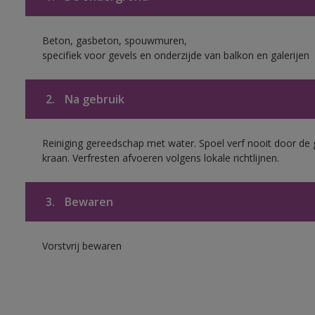
Beton, gasbeton, spouwmuren,
specifiek voor gevels en onderzijde van balkon en galerijen
2.
Na gebruik
Reiniging gereedschap met water. Spoel verf nooit door de 
kraan. Verfresten afvoeren volgens lokale richtlijnen.
3.
Bewaren
Vorstvrij bewaren