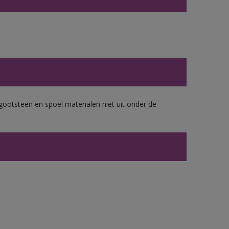
gootsteen en spoel materialen niet uit onder de