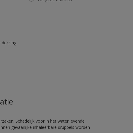
 dekking
atie
rzaken. Schadelijk voor in het water levende
unnen gevaarlijke inhaleerbare druppels worden