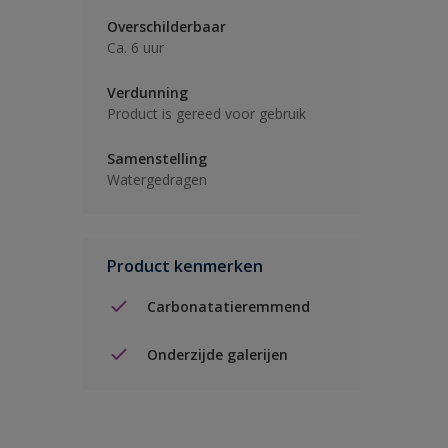
Overschilderbaar
Ca. 6 uur
Verdunning
Product is gereed voor gebruik
Samenstelling
Watergedragen
Product kenmerken
Carbonatatieremmend
Onderzijde galerijen