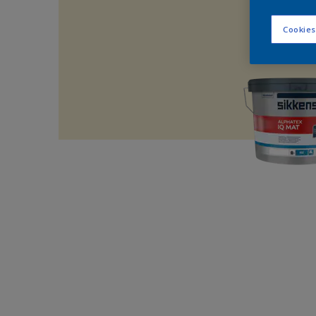
Cookies