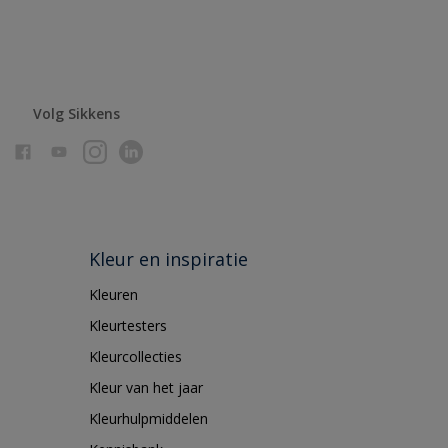
Volg Sikkens
Kleur en inspiratie
Kleuren
Kleurtesters
Kleurcollecties
Kleur van het jaar
Kleurhulpmiddelen