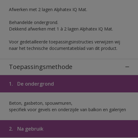
Afwerken met 2 lagen Alphatex IQ Mat.
Behandelde ondergrond.
Dekkend afwerken met 1 à 2 lagen Alphatex IQ Mat.
Voor gedetailleerde toepassingsinstructies verwijzen wij
naar het technische documentatieblad van dit product.
Toepassingsmethode
1.
De ondergrond
Beton, gasbeton, spouwmuren,
specifiek voor gevels en onderzijde van balkon en galerijen
2.
Na gebruik