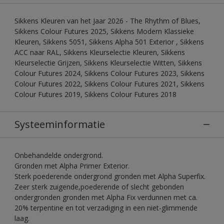
Sikkens Kleuren van het Jaar 2026 - The Rhythm of Blues,
Sikkens Colour Futures 2025, Sikkens Modern Klassieke
Kleuren, Sikkens 5051, Sikkens Alpha 501 Exterior , Sikkens
ACC naar RAL, Sikkens Kleurselectie Kleuren, Sikkens
Kleurselectie Grijzen, Sikkens Kleurselectie Witten, Sikkens
Colour Futures 2024, Sikkens Colour Futures 2023, Sikkens
Colour Futures 2022, Sikkens Colour Futures 2021, Sikkens
Colour Futures 2019, Sikkens Colour Futures 2018
Systeeminformatie
Onbehandelde ondergrond.
Gronden met Alpha Primer Exterior.
Sterk poederende ondergrond gronden met Alpha Superfix.
Zeer sterk zuigende,poederende of slecht gebonden
ondergronden gronden met Alpha Fix verdunnen met ca.
20% terpentine en tot verzadiging in een niet-glimmende
laag.