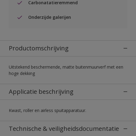
Carbonatatieremmend
Onderzijde galerijen
Productomschrijving
Uitstekend beschermende, matte buitenmuurverf met een
hoge dekking
Applicatie beschrijving
Kwast, roller en airless spuitapparatuur.
Technische & veiligheidsdocumentatie