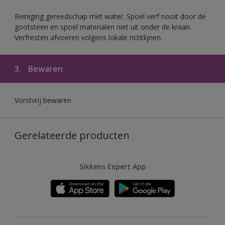
Reiniging gereedschap met water. Spoel verf nooit door de
gootsteen en spoel materialen niet uit onder de kraan.
Verfresten afvoeren volgens lokale richtlijnen.
3.
Bewaren
Vorstvrij bewaren
Gerelateerde producten
Sikkens Expert App