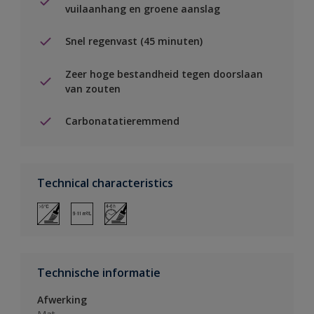
vuilaanhang en groene aanslag
Snel regenvast (45 minuten)
Zeer hoge bestandheid tegen doorslaan
van zouten
Carbonatatieremmend
Technical characteristics
Technische informatie
Afwerking