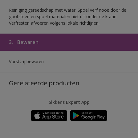
Reiniging gereedschap met water. Spoel verf nooit door de
gootsteen en spoel materialen niet uit onder de kraan.
Verfresten afvoeren volgens lokale richtlijnen.
3.
Bewaren
Vorstvrij bewaren
Gerelateerde producten
Sikkens Expert App