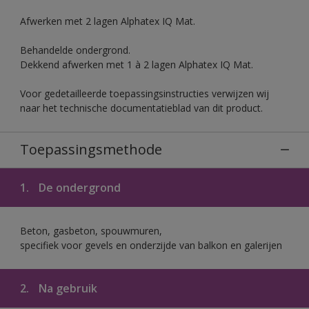
Afwerken met 2 lagen Alphatex IQ Mat.
Behandelde ondergrond.
Dekkend afwerken met 1 à 2 lagen Alphatex IQ Mat.
Voor gedetailleerde toepassingsinstructies verwijzen wij
naar het technische documentatieblad van dit product.
Toepassingsmethode
1.
De ondergrond
Beton, gasbeton, spouwmuren,
specifiek voor gevels en onderzijde van balkon en galerijen
2.
Na gebruik