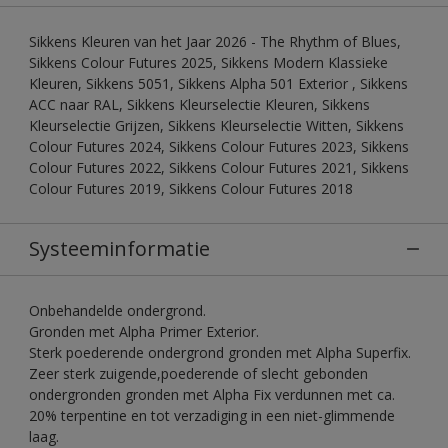
Sikkens Kleuren van het Jaar 2026 - The Rhythm of Blues,
Sikkens Colour Futures 2025, Sikkens Modern Klassieke
Kleuren, Sikkens 5051, Sikkens Alpha 501 Exterior , Sikkens
ACC naar RAL, Sikkens Kleurselectie Kleuren, Sikkens
Kleurselectie Grijzen, Sikkens Kleurselectie Witten, Sikkens
Colour Futures 2024, Sikkens Colour Futures 2023, Sikkens
Colour Futures 2022, Sikkens Colour Futures 2021, Sikkens
Colour Futures 2019, Sikkens Colour Futures 2018
Systeeminformatie
Onbehandelde ondergrond.
Gronden met Alpha Primer Exterior.
Sterk poederende ondergrond gronden met Alpha Superfix.
Zeer sterk zuigende,poederende of slecht gebonden
ondergronden gronden met Alpha Fix verdunnen met ca.
20% terpentine en tot verzadiging in een niet-glimmende
laag.