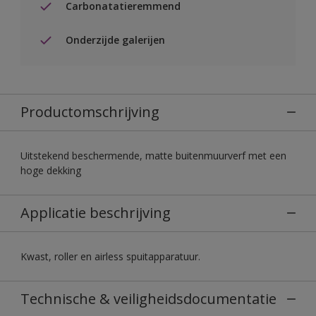
Carbonatatieremmend
Onderzijde galerijen
Productomschrijving
Uitstekend beschermende, matte buitenmuurverf met een
hoge dekking
Applicatie beschrijving
Kwast, roller en airless spuitapparatuur.
Technische & veiligheidsdocumentatie