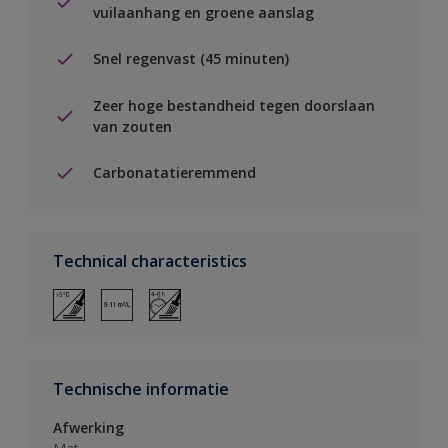
vuilaanhang en groene aanslag
Snel regenvast (45 minuten)
Zeer hoge bestandheid tegen doorslaan
van zouten
Carbonatatieremmend
Technical characteristics
Technische informatie
Afwerking