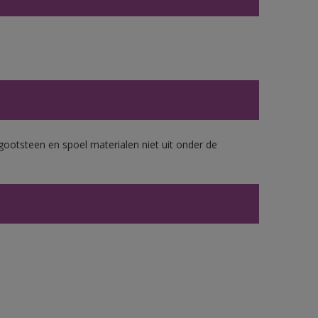
gootsteen en spoel materialen niet uit onder de