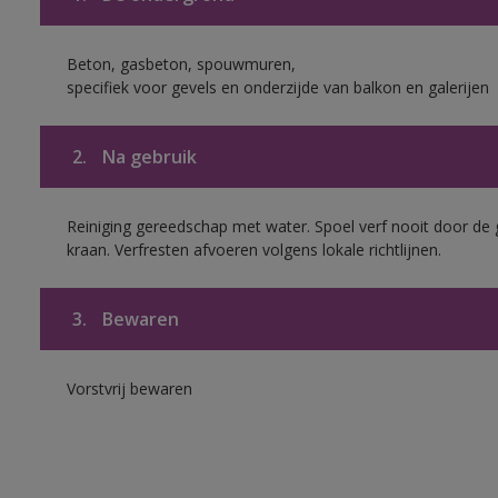
Beton, gasbeton, spouwmuren,
specifiek voor gevels en onderzijde van balkon en galerijen
2.
Na gebruik
Reiniging gereedschap met water. Spoel verf nooit door de 
kraan. Verfresten afvoeren volgens lokale richtlijnen.
3.
Bewaren
Vorstvrij bewaren