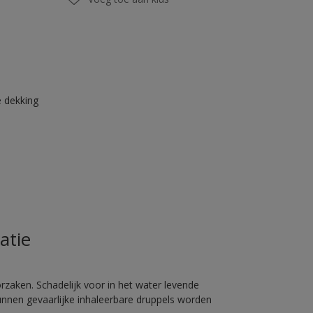
 dekking
atie
rzaken. Schadelijk voor in het water levende
unnen gevaarlijke inhaleerbare druppels worden