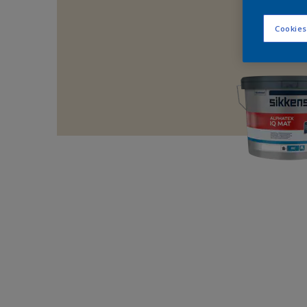
Cookies