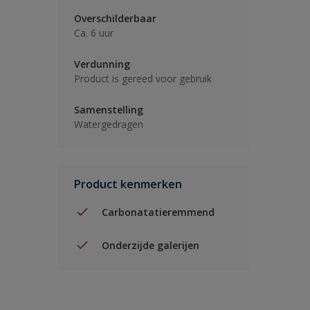
Overschilderbaar
Ca. 6 uur
Verdunning
Product is gereed voor gebruik
Samenstelling
Watergedragen
Product kenmerken
Carbonatatieremmend
Onderzijde galerijen