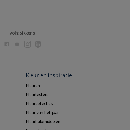
Volg Sikkens
Kleur en inspiratie
Kleuren
Kleurtesters
Kleurcollecties
Kleur van het jaar
Kleurhulpmiddelen