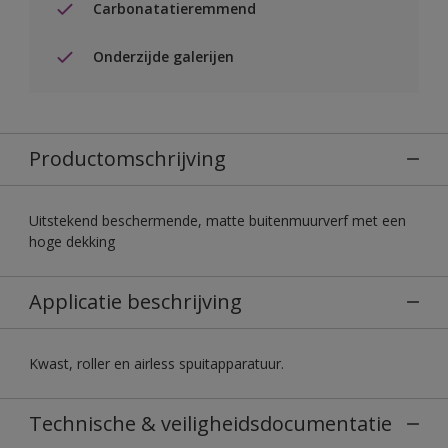
Carbonatatieremmend
Onderzijde galerijen
Productomschrijving
Uitstekend beschermende, matte buitenmuurverf met een
hoge dekking
Applicatie beschrijving
Kwast, roller en airless spuitapparatuur.
Technische & veiligheidsdocumentatie