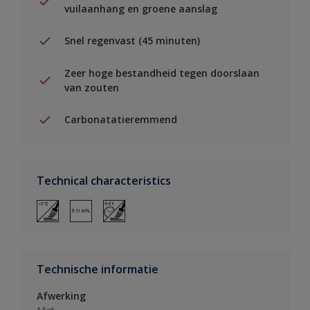
vuilaanhang en groene aanslag
Snel regenvast (45 minuten)
Zeer hoge bestandheid tegen doorslaan
van zouten
Carbonatatieremmend
Technical characteristics
Technische informatie
Afwerking