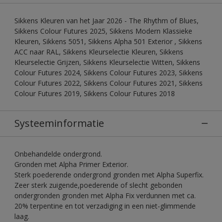
Sikkens Kleuren van het Jaar 2026 - The Rhythm of Blues,
Sikkens Colour Futures 2025, Sikkens Modern Klassieke
Kleuren, Sikkens 5051, Sikkens Alpha 501 Exterior , Sikkens
ACC naar RAL, Sikkens Kleurselectie Kleuren, Sikkens
Kleurselectie Grijzen, Sikkens Kleurselectie Witten, Sikkens
Colour Futures 2024, Sikkens Colour Futures 2023, Sikkens
Colour Futures 2022, Sikkens Colour Futures 2021, Sikkens
Colour Futures 2019, Sikkens Colour Futures 2018
Systeeminformatie
Onbehandelde ondergrond.
Gronden met Alpha Primer Exterior.
Sterk poederende ondergrond gronden met Alpha Superfix.
Zeer sterk zuigende,poederende of slecht gebonden
ondergronden gronden met Alpha Fix verdunnen met ca.
20% terpentine en tot verzadiging in een niet-glimmende
laag.