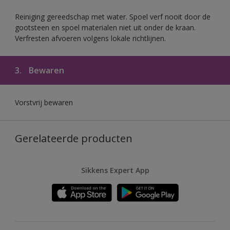
Reiniging gereedschap met water. Spoel verf nooit door de
gootsteen en spoel materialen niet uit onder de kraan.
Verfresten afvoeren volgens lokale richtlijnen.
3.
Bewaren
Vorstvrij bewaren
Gerelateerde producten
Sikkens Expert App