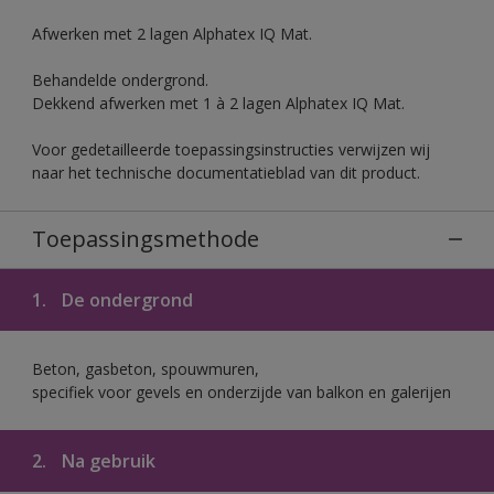
Afwerken met 2 lagen Alphatex IQ Mat.
Behandelde ondergrond.
Dekkend afwerken met 1 à 2 lagen Alphatex IQ Mat.
Voor gedetailleerde toepassingsinstructies verwijzen wij
naar het technische documentatieblad van dit product.
Toepassingsmethode
1.
De ondergrond
Beton, gasbeton, spouwmuren,
specifiek voor gevels en onderzijde van balkon en galerijen
2.
Na gebruik