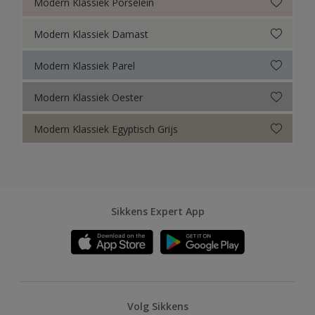
Modern Klassiek Porselein
Modern Klassiek Damast
Modern Klassiek Parel
Modern Klassiek Oester
Modern Klassiek Egyptisch Grijs
Sikkens Expert App
Volg Sikkens