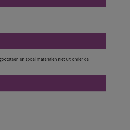
gootsteen en spoel materialen niet uit onder de