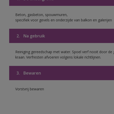
Beton, gasbeton, spouwmuren,
specifiek voor gevels en onderzijde van balkon en galerijen
2.
Na gebruik
Reiniging gereedschap met water. Spoel verf nooit door de 
kraan. Verfresten afvoeren volgens lokale richtlijnen.
3.
Bewaren
Vorstvrij bewaren