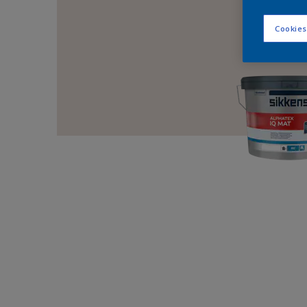
Cookies