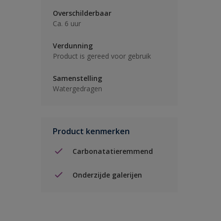
Overschilderbaar
Ca. 6 uur
Verdunning
Product is gereed voor gebruik
Samenstelling
Watergedragen
Product kenmerken
Carbonatatieremmend
Onderzijde galerijen