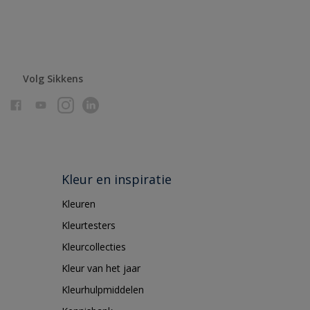
Volg Sikkens
Kleur en inspiratie
Kleuren
Kleurtesters
Kleurcollecties
Kleur van het jaar
Kleurhulpmiddelen