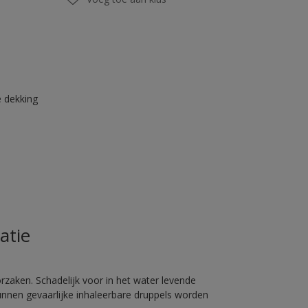
 dekking
atie
rzaken. Schadelijk voor in het water levende
unnen gevaarlijke inhaleerbare druppels worden