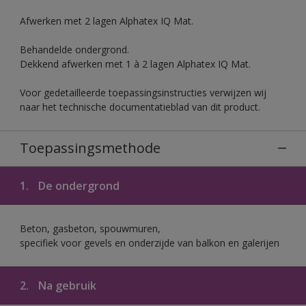
Afwerken met 2 lagen Alphatex IQ Mat.
Behandelde ondergrond.
Dekkend afwerken met 1 à 2 lagen Alphatex IQ Mat.
Voor gedetailleerde toepassingsinstructies verwijzen wij
naar het technische documentatieblad van dit product.
Toepassingsmethode
1.
De ondergrond
Beton, gasbeton, spouwmuren,
specifiek voor gevels en onderzijde van balkon en galerijen
2.
Na gebruik