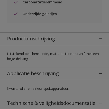
Carbonatatieremmend
Onderzijde galerijen
Productomschrijving
Uitstekend beschermende, matte buitenmuurverf met een
hoge dekking
Applicatie beschrijving
Kwast, roller en airless spuitapparatuur.
Technische & veiligheidsdocumentatie