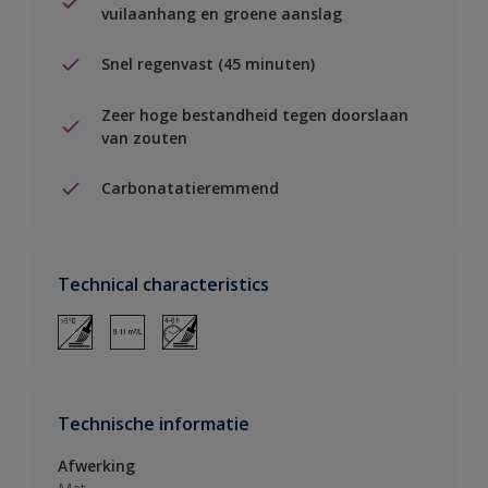
vuilaanhang en groene aanslag
Snel regenvast (45 minuten)
Zeer hoge bestandheid tegen doorslaan
van zouten
Carbonatatieremmend
Technical characteristics
Technische informatie
Afwerking