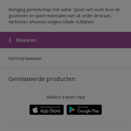
Reiniging gereedschap met water. Spoel verf nooit door de
gootsteen en spoel materialen niet uit onder de kraan.
Verfresten afvoeren volgens lokale richtlijnen.
3.
Bewaren
Vorstvrij bewaren
Gerelateerde producten
Sikkens Expert App