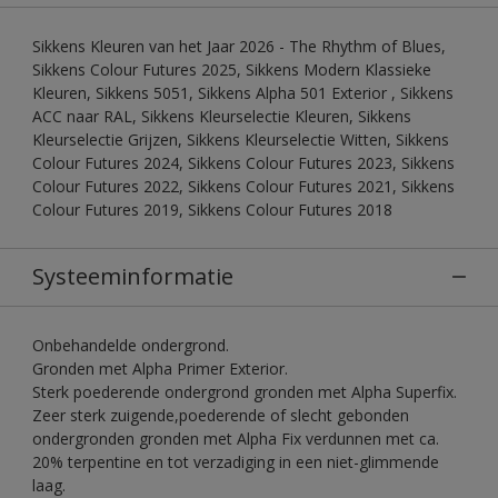
Sikkens Kleuren van het Jaar 2026 - The Rhythm of Blues,
Sikkens Colour Futures 2025, Sikkens Modern Klassieke
Kleuren, Sikkens 5051, Sikkens Alpha 501 Exterior , Sikkens
ACC naar RAL, Sikkens Kleurselectie Kleuren, Sikkens
Kleurselectie Grijzen, Sikkens Kleurselectie Witten, Sikkens
Colour Futures 2024, Sikkens Colour Futures 2023, Sikkens
Colour Futures 2022, Sikkens Colour Futures 2021, Sikkens
Colour Futures 2019, Sikkens Colour Futures 2018
Systeeminformatie
Onbehandelde ondergrond.
Gronden met Alpha Primer Exterior.
Sterk poederende ondergrond gronden met Alpha Superfix.
Zeer sterk zuigende,poederende of slecht gebonden
ondergronden gronden met Alpha Fix verdunnen met ca.
20% terpentine en tot verzadiging in een niet-glimmende
laag.