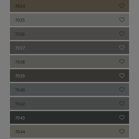
7034
7035
7036
7037
7038
7039
7040
7042
7043
7044