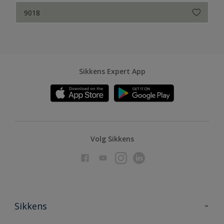
9018
Sikkens Expert App
Volg Sikkens
Sikkens