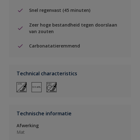
Snel regenvast (45 minuten)
Zeer hoge bestandheid tegen doorslaan
van zouten
Carbonatatieremmend
Technical characteristics
Technische informatie
Afwerking
Mat