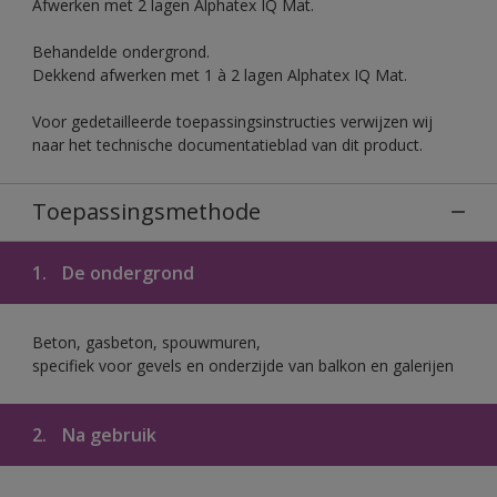
Afwerken met 2 lagen Alphatex IQ Mat.
Behandelde ondergrond.
Dekkend afwerken met 1 à 2 lagen Alphatex IQ Mat.
Voor gedetailleerde toepassingsinstructies verwijzen wij
naar het technische documentatieblad van dit product.
Toepassingsmethode
1.
De ondergrond
Beton, gasbeton, spouwmuren,
specifiek voor gevels en onderzijde van balkon en galerijen
2.
Na gebruik