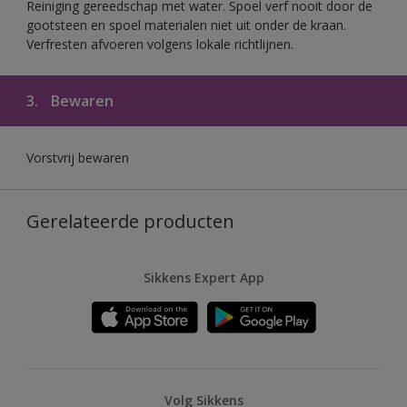
Reiniging gereedschap met water. Spoel verf nooit door de
gootsteen en spoel materialen niet uit onder de kraan.
Verfresten afvoeren volgens lokale richtlijnen.
3.
Bewaren
Vorstvrij bewaren
Gerelateerde producten
Sikkens Expert App
Volg Sikkens