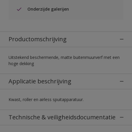
Onderzijde galerijen
Productomschrijving
Uitstekend beschermende, matte buitenmuurverf met een
hoge dekking
Applicatie beschrijving
Kwast, roller en airless spuitapparatuur.
Technische & veiligheidsdocumentatie