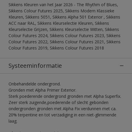
Sikkens Kleuren van het Jaar 2026 - The Rhythm of Blues,
Sikkens Colour Futures 2025, Sikkens Modern Klassieke
Kleuren, Sikkens 5051, Sikkens Alpha 501 Exterior , Sikkens
ACC naar RAL, Sikkens Kleurselectie Kleuren, Sikkens
Kleurselectie Grijzen, Sikkens Kleurselectie Witten, Sikkens
Colour Futures 2024, Sikkens Colour Futures 2023, Sikkens
Colour Futures 2022, Sikkens Colour Futures 2021, Sikkens
Colour Futures 2019, Sikkens Colour Futures 2018
Systeeminformatie
Onbehandelde ondergrond.
Gronden met Alpha Primer Exterior.
Sterk poederende ondergrond gronden met Alpha Superfix.
Zeer sterk zuigende,poederende of slecht gebonden
ondergronden gronden met Alpha Fix verdunnen met ca.
20% terpentine en tot verzadiging in een niet-glimmende
laag.