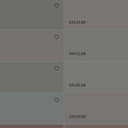
GN.03.86
HN.02.88
GN.00.88
ON.00.90