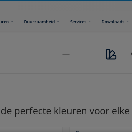
euren
Duurzaamheid
Services
Downloads
 de perfecte kleuren voor elke 