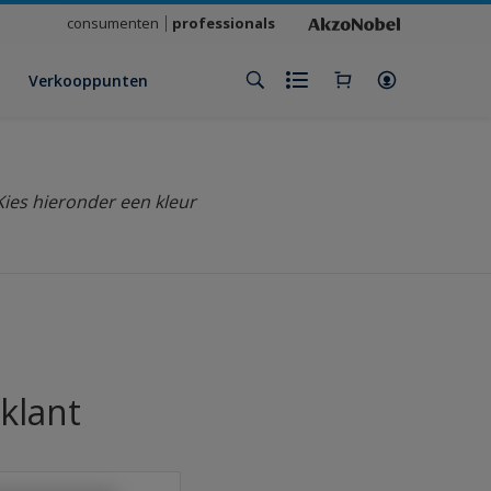
consumenten
professionals
Verkooppunten
Kies hieronder een kleur
klant