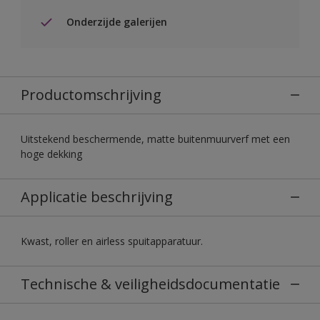
Onderzijde galerijen
Productomschrijving
Uitstekend beschermende, matte buitenmuurverf met een
hoge dekking
Applicatie beschrijving
Kwast, roller en airless spuitapparatuur.
Technische & veiligheidsdocumentatie