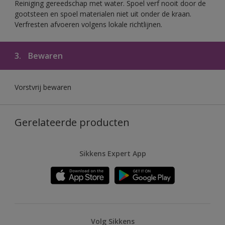
Reiniging gereedschap met water. Spoel verf nooit door de
gootsteen en spoel materialen niet uit onder de kraan.
Verfresten afvoeren volgens lokale richtlijnen.
3.
Bewaren
Vorstvrij bewaren
Gerelateerde producten
Sikkens Expert App
Volg Sikkens