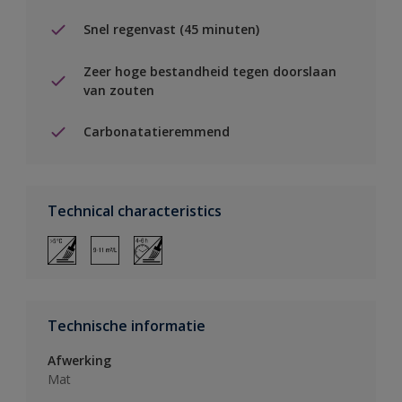
Snel regenvast (45 minuten)
Zeer hoge bestandheid tegen doorslaan
van zouten
Carbonatatieremmend
Technical characteristics
Technische informatie
Afwerking
Mat