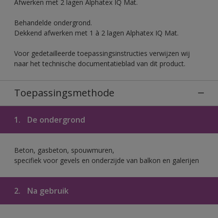
Afwerken met 2 lagen Alphatex IQ Mat.
Behandelde ondergrond.
Dekkend afwerken met 1 à 2 lagen Alphatex IQ Mat.
Voor gedetailleerde toepassingsinstructies verwijzen wij
naar het technische documentatieblad van dit product.
Toepassingsmethode
1.
De ondergrond
Beton, gasbeton, spouwmuren,
specifiek voor gevels en onderzijde van balkon en galerijen
2.
Na gebruik