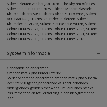
Sikkens Kleuren van het Jaar 2026 - The Rhythm of Blues,
Sikkens Colour Futures 2025, Sikkens Modern Klassieke
Kleuren, Sikkens 5051, Sikkens Alpha 501 Exterior , Sikkens
ACC naar RAL, Sikkens Kleurselectie Kleuren, Sikkens
Kleurselectie Grijzen, Sikkens Kleurselectie Witten, Sikkens
Colour Futures 2024, Sikkens Colour Futures 2023, Sikkens
Colour Futures 2022, Sikkens Colour Futures 2021, Sikkens
Colour Futures 2019, Sikkens Colour Futures 2018
Systeeminformatie
Onbehandelde ondergrond.
Gronden met Alpha Primer Exterior.
Sterk poederende ondergrond gronden met Alpha Superfix.
Zeer sterk zuigende,poederende of slecht gebonden
ondergronden gronden met Alpha Fix verdunnen met ca.
20% terpentine en tot verzadiging in een niet-glimmende
laag.