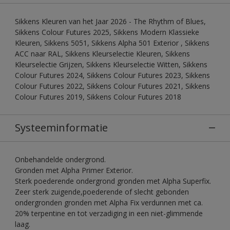
Sikkens Kleuren van het Jaar 2026 - The Rhythm of Blues,
Sikkens Colour Futures 2025, Sikkens Modern Klassieke
Kleuren, Sikkens 5051, Sikkens Alpha 501 Exterior , Sikkens
ACC naar RAL, Sikkens Kleurselectie Kleuren, Sikkens
Kleurselectie Grijzen, Sikkens Kleurselectie Witten, Sikkens
Colour Futures 2024, Sikkens Colour Futures 2023, Sikkens
Colour Futures 2022, Sikkens Colour Futures 2021, Sikkens
Colour Futures 2019, Sikkens Colour Futures 2018
Systeeminformatie
Onbehandelde ondergrond.
Gronden met Alpha Primer Exterior.
Sterk poederende ondergrond gronden met Alpha Superfix.
Zeer sterk zuigende,poederende of slecht gebonden
ondergronden gronden met Alpha Fix verdunnen met ca.
20% terpentine en tot verzadiging in een niet-glimmende
laag.