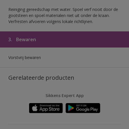
Reiniging gereedschap met water. Spoel verf nooit door de
gootsteen en spoel materialen niet uit onder de kraan.
Verfresten afvoeren volgens lokale richtlijnen.
3.
Bewaren
Vorstvrij bewaren
Gerelateerde producten
Sikkens Expert App