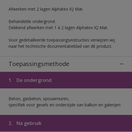
Afwerken met 2 lagen Alphatex IQ Mat.
Behandelde ondergrond.
Dekkend afwerken met 1 à 2 lagen Alphatex IQ Mat.
Voor gedetailleerde toepassingsinstructies verwijzen wij
naar het technische documentatieblad van dit product.
Toepassingsmethode
1.
De ondergrond
Beton, gasbeton, spouwmuren,
specifiek voor gevels en onderzijde van balkon en galerijen
2.
Na gebruik