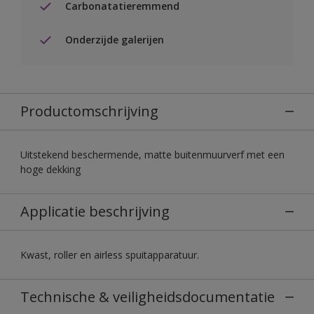
Carbonatatieremmend
Onderzijde galerijen
Productomschrijving
Uitstekend beschermende, matte buitenmuurverf met een
hoge dekking
Applicatie beschrijving
Kwast, roller en airless spuitapparatuur.
Technische & veiligheidsdocumentatie