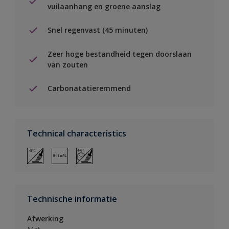
vuilaanhang en groene aanslag
Snel regenvast (45 minuten)
Zeer hoge bestandheid tegen doorslaan
van zouten
Carbonatatieremmend
Technical characteristics
Technische informatie
Afwerking