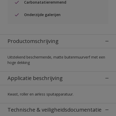
Carbonatatieremmend
Onderzijde galerijen
Productomschrijving
Uitstekend beschermende, matte buitenmuurverf met een
hoge dekking
Applicatie beschrijving
Kwast, roller en airless spuitapparatuur.
Technische & veiligheidsdocumentatie