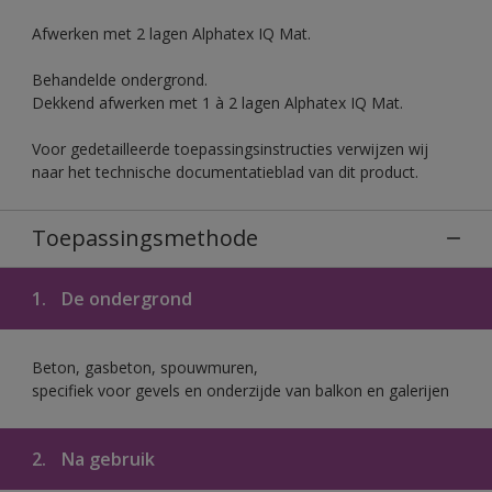
Afwerken met 2 lagen Alphatex IQ Mat.
Behandelde ondergrond.
Dekkend afwerken met 1 à 2 lagen Alphatex IQ Mat.
Voor gedetailleerde toepassingsinstructies verwijzen wij
naar het technische documentatieblad van dit product.
Toepassingsmethode
1.
De ondergrond
Beton, gasbeton, spouwmuren,
specifiek voor gevels en onderzijde van balkon en galerijen
2.
Na gebruik