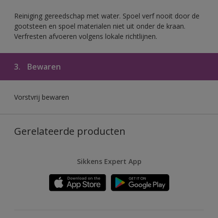
Reiniging gereedschap met water. Spoel verf nooit door de
gootsteen en spoel materialen niet uit onder de kraan.
Verfresten afvoeren volgens lokale richtlijnen.
3.
Bewaren
Vorstvrij bewaren
Gerelateerde producten
Sikkens Expert App