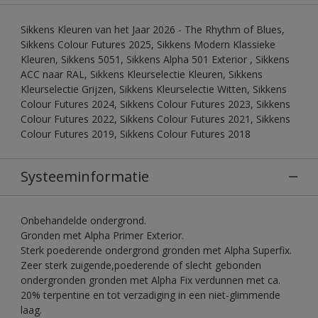
Sikkens Kleuren van het Jaar 2026 - The Rhythm of Blues,
Sikkens Colour Futures 2025, Sikkens Modern Klassieke
Kleuren, Sikkens 5051, Sikkens Alpha 501 Exterior , Sikkens
ACC naar RAL, Sikkens Kleurselectie Kleuren, Sikkens
Kleurselectie Grijzen, Sikkens Kleurselectie Witten, Sikkens
Colour Futures 2024, Sikkens Colour Futures 2023, Sikkens
Colour Futures 2022, Sikkens Colour Futures 2021, Sikkens
Colour Futures 2019, Sikkens Colour Futures 2018
Systeeminformatie
Onbehandelde ondergrond.
Gronden met Alpha Primer Exterior.
Sterk poederende ondergrond gronden met Alpha Superfix.
Zeer sterk zuigende,poederende of slecht gebonden
ondergronden gronden met Alpha Fix verdunnen met ca.
20% terpentine en tot verzadiging in een niet-glimmende
laag.