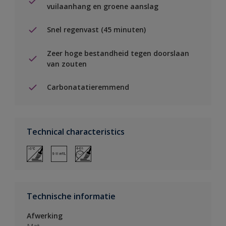
vuilaanhang en groene aanslag
Snel regenvast (45 minuten)
Zeer hoge bestandheid tegen doorslaan
van zouten
Carbonatatieremmend
Technical characteristics
Technische informatie
Afwerking