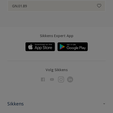
GN.01.89
Sikkens Expert App
Volg Sikkens
Sikkens