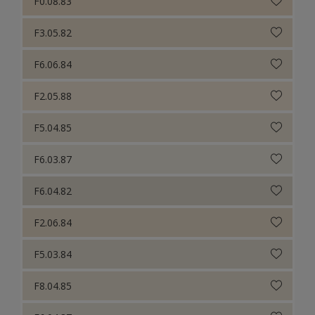
F0.08.83
F3.05.82
F6.06.84
F2.05.88
F5.04.85
F6.03.87
F6.04.82
F2.06.84
F5.03.84
F8.04.85