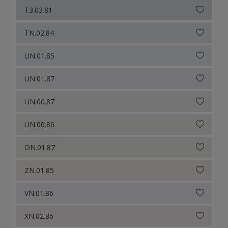
T3.03.81
TN.02.84
UN.01.85
UN.01.87
UN.00.87
UN.00.86
ON.01.87
ZN.01.85
VN.01.86
XN.02.86