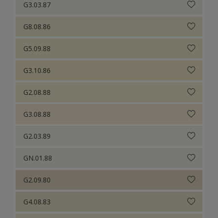
G3.03.87
G8.08.86
G5.09.88
G3.10.86
G2.08.88
G3.08.88
G2.03.89
GN.01.88
G2.09.80
G4.08.83