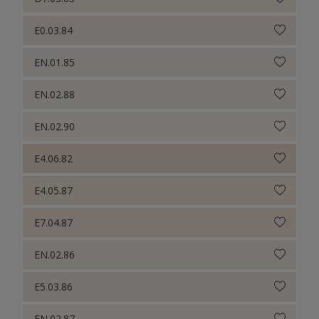
E0.03.84
EN.01.85
EN.02.88
EN.02.90
E4.06.82
E4.05.87
E7.04.87
EN.02.86
E5.03.86
EN.02.87