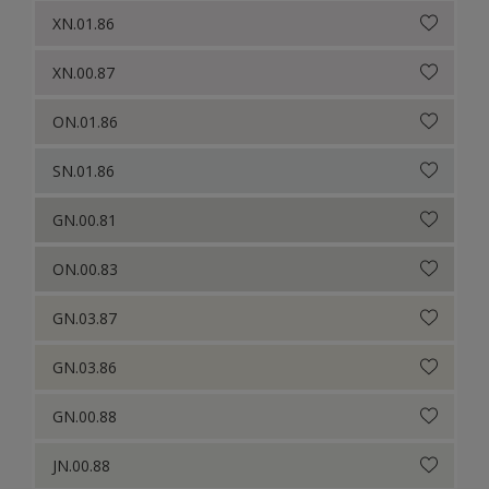
XN.01.86
XN.00.87
ON.01.86
SN.01.86
GN.00.81
ON.00.83
GN.03.87
GN.03.86
GN.00.88
JN.00.88